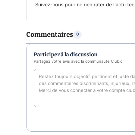
Suivez-nous pour ne rien rater de l'actu tec
Commentaires
0
Participer à la discussion
Partagez votre avis avec la communauté Clubic.