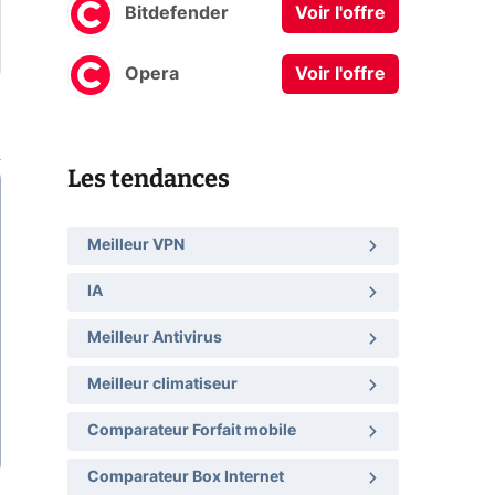
Bitdefender
Voir l'offre
Opera
Voir l'offre
Les tendances
Meilleur VPN
IA
Meilleur Antivirus
Meilleur climatiseur
Comparateur Forfait mobile
Comparateur Box Internet