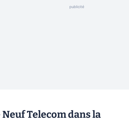
e Neuf Telecom dans la