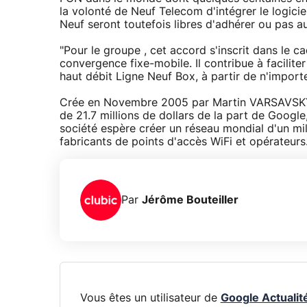
la volonté de Neuf Telecom d'intégrer le logic
Neuf seront toutefois libres d'adhérer ou pas 
"Pour le groupe , cet accord s'inscrit dans le 
convergence fixe-mobile. Il contribue à facilite
haut débit Ligne Neuf Box, à partir de n'importe
Crée en Novembre 2005 par Martin VARSAVSKY,
de 21.7 millions de dollars de la part de Google
société espère créer un réseau mondial d'un mill
fabricants de points d'accès WiFi et opérateurs
Par
Jérôme Bouteiller
Vous êtes un utilisateur de
Google Actualit