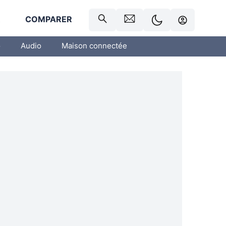
R
COMPARER
o
Audio
Maison connectée