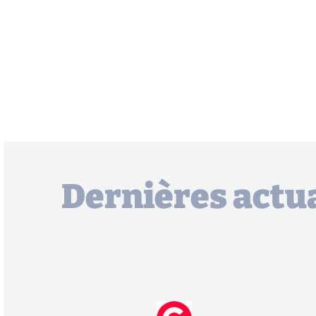
Dernières actua