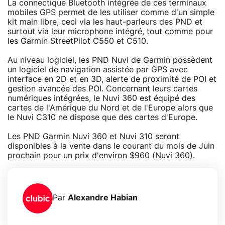
La connectique Bluetooth intégrée de ces terminaux
mobiles GPS permet de les utiliser comme d'un simple
kit main libre, ceci via les haut-parleurs des PND et
surtout via leur microphone intégré, tout comme pour
les Garmin StreetPilot C550 et C510.
Au niveau logiciel, les PND Nuvi de Garmin possèdent
un logiciel de navigation assistée par GPS avec
interface en 2D et en 3D, alerte de proximité de POI et
gestion avancée des POI. Concernant leurs cartes
numériques intégrées, le Nuvi 360 est équipé des
cartes de l'Amérique du Nord et de l'Europe alors que
le Nuvi C310 ne dispose que des cartes d'Europe.
Les PND Garmin Nuvi 360 et Nuvi 310 seront
disponibles à la vente dans le courant du mois de Juin
prochain pour un prix d'environ $960 (Nuvi 360).
Par
Alexandre Habian