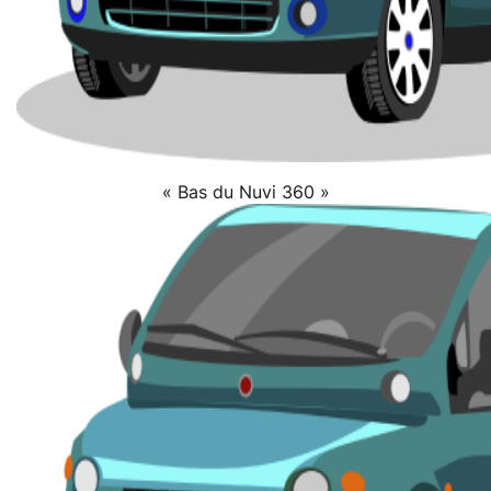
« Bas du Nuvi 360 »