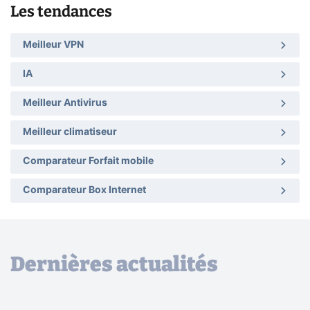
Les tendances
Meilleur VPN
IA
Meilleur Antivirus
Meilleur climatiseur
Comparateur Forfait mobile
Comparateur Box Internet
Dernières actualités