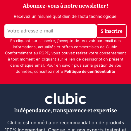
Abonnez-vous à notre newsletter !
Recevez un résumé quotidien de l'actu technologique.
S'inscrire
En cliquant sur s'inscrire, j’accepte de recevoir par email des
informations, actualités et offres commerciales de Clubic.
Conformément au RGPD, vous pouvez retirer votre consentement
à tout moment en cliquant sur le lien de désinscription présent
dans chaque email. Pour en savoir plus sur la gestion de vos
données, consultez notre
Politique de confidentialité
Indépendance, transparence et expertise
Clubic est un média de recommandation de produits
100% indépendant. Chaque jour, nos experts testent et