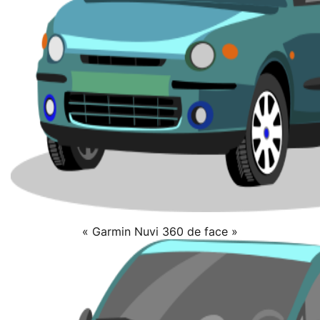
« Garmin Nuvi 360 de face »