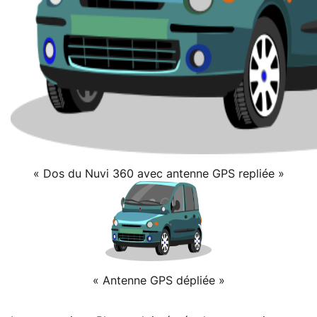
« Dos du Nuvi 360 avec antenne GPS repliée »
« Antenne GPS dépliée »