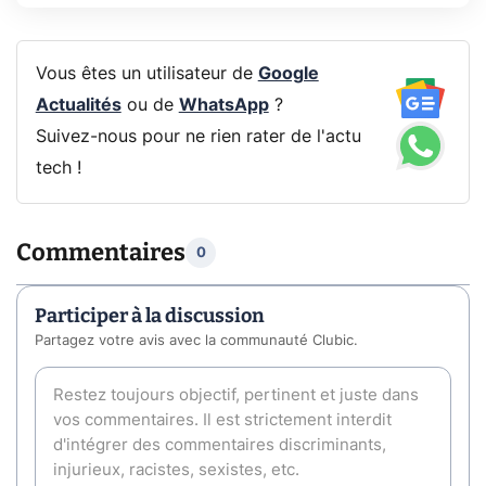
Vous êtes un utilisateur de
Google
Actualités
ou de
WhatsApp
?
Suivez-nous pour ne rien rater de l'actu
tech !
Commentaires
0
Participer à la discussion
Partagez votre avis avec la communauté Clubic.