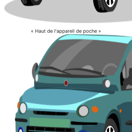
« Haut de l'appareil de poche »