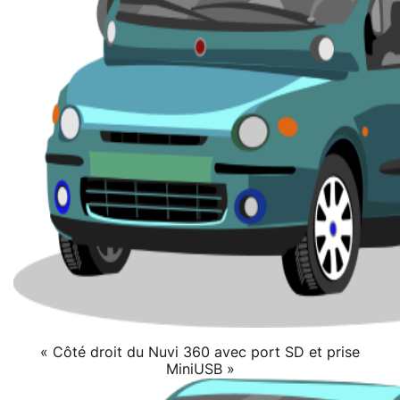
« Côté droit du Nuvi 360 avec port SD et prise
MiniUSB »