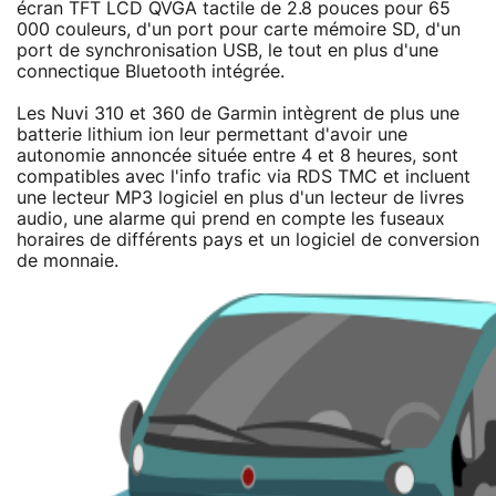
écran TFT LCD QVGA tactile de 2.8 pouces pour 65
000 couleurs, d'un port pour carte mémoire SD, d'un
port de synchronisation USB, le tout en plus d'une
connectique Bluetooth intégrée.
Les Nuvi 310 et 360 de Garmin intègrent de plus une
batterie lithium ion leur permettant d'avoir une
autonomie annoncée située entre 4 et 8 heures, sont
compatibles avec l'info trafic via RDS TMC et incluent
une lecteur MP3 logiciel en plus d'un lecteur de livres
audio, une alarme qui prend en compte les fuseaux
horaires de différents pays et un logiciel de conversion
de monnaie.