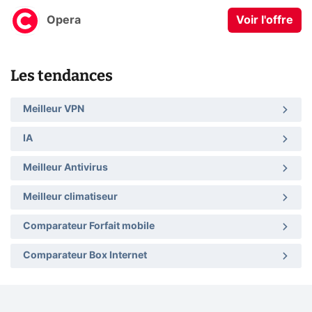
Opera
Voir l'offre
Les tendances
Meilleur VPN
IA
Meilleur Antivirus
Meilleur climatiseur
Comparateur Forfait mobile
Comparateur Box Internet