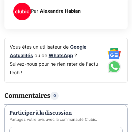
Par
Alexandre Habian
Vous êtes un utilisateur de
Google
Actualités
ou de
WhatsApp
?
Suivez-nous pour ne rien rater de l'actu
tech !
Commentaires
0
Participer à la discussion
Partagez votre avis avec la communauté Clubic.