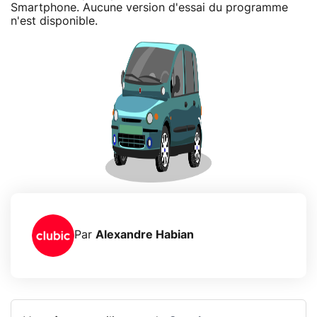
Smartphone. Aucune version d'essai du programme
n'est disponible.
Par
Alexandre Habian