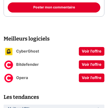
Poster mon commentaire
Meilleurs logiciels
CyberGhost
Voir l'offre
Bitdefender
Voir l'offre
Opera
Voir l'offre
Les tendances