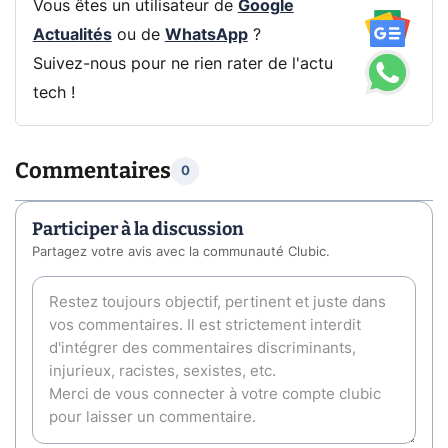
Vous êtes un utilisateur de
Google
Actualités
ou de
WhatsApp
?
Suivez-nous pour ne rien rater de l'actu
tech !
Commentaires
0
Participer à la discussion
Partagez votre avis avec la communauté Clubic.