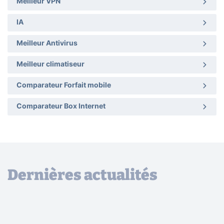
Meilleur VPN
IA
Meilleur Antivirus
Meilleur climatiseur
Comparateur Forfait mobile
Comparateur Box Internet
Dernières actualités