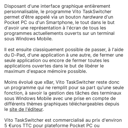
Disposant d'une interface graphique entièrement
personnalisable, le programme Vito TaskSwitcher
permet d'être appelé via un bouton
hardware
d'un
Pocket PC ou d'un Smartphone, le tout dans le but
d'avoir une représentation à l'écran de tous les
programmes actuellements ouverts sur un terminal
sous Windows Mobile.
Il est ensuite classiquement possible de passer, à l'aide
du D-Pad, d'une application à une autre, de fermer une
seule application ou encore de fermer toutes les
applications ouvertes dans le but de libérer le
maximum d'espace mémoire possible.
Moins évolué que xBar, Vito TaskSwitcher reste donc
un programme qui ne remplit pour sa part qu'une seule
fonction, à savoir la gestion des tâches des terminaux
sous Windows Mobile avec une prise en compte de
différents thèmes graphiques téléchargeables depuis
le
site de l'éditeur
.
Vito TaskSwitcher est commercialisé au prix d'environ
5 €uros TTC pour plateforme Pocket PC ou