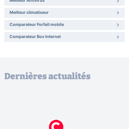
Meilleur Antivirus
Meilleur climatiseur
Comparateur Forfait mobile
Comparateur Box Internet
Dernières actualités