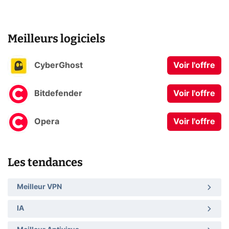
Meilleurs logiciels
CyberGhost
Voir l'offre
Bitdefender
Voir l'offre
Opera
Voir l'offre
Les tendances
Meilleur VPN
IA