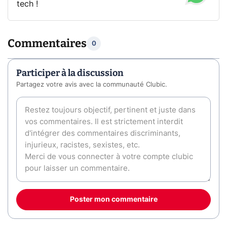
tech !
Commentaires
0
Participer à la discussion
Partagez votre avis avec la communauté Clubic.
Poster mon commentaire