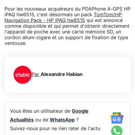
Pour les nouveaux acquéreurs du PDAPhone A-GPS HP
iPAQ hw6515, c'est désormais un pack
TomTom/HP
Navigation Pack - HP iPAQ hw6515
qui est annoncé
comme disponible et qui permet d'obtenir directement
l'appareil de poche avec une carte mémoire SD, un
cordon allum-cigare et un support de fixation de type
ventouse.
Par
Alexandre Habian
Vous êtes un utilisateur de
Google
Actualités
ou de
WhatsApp
?
Suivez-nous pour ne rien rater de l'actu