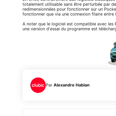
totalement utilisable sans être perturbée par d
redimensionnées pour fonctionner sur un Pocke
fonctionner que via une connexion filaire entre 
A noter que le logiciel est compatible avec l
une version d'essai du programme est téléchar
Par
Alexandre Habian