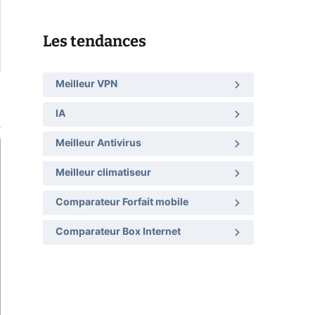
Les tendances
Meilleur VPN
IA
Meilleur Antivirus
Meilleur climatiseur
Comparateur Forfait mobile
Comparateur Box Internet