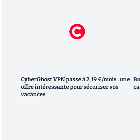
CyberGhost VPN passe à 2,19 €/mois : une
Bo
offre intéressante pour sécuriser vos
ca
vacances