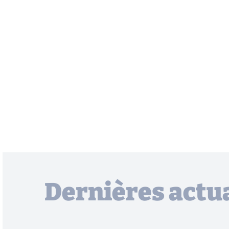
Dernières actua