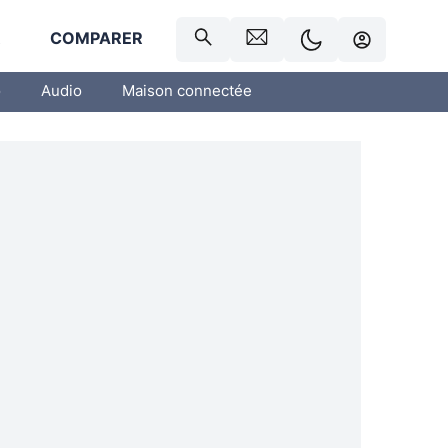
R
COMPARER
o
Audio
Maison connectée