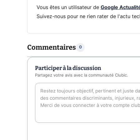
Vous êtes un utilisateur de
Google Actualit
Suivez-nous pour ne rien rater de l'actu tec
Commentaires
0
Participer à la discussion
Partagez votre avis avec la communauté Clubic.