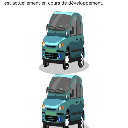
est actuellement en cours de développement.