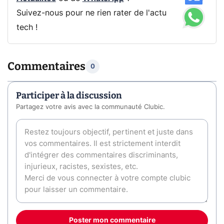
Suivez-nous pour ne rien rater de l'actu
tech !
Commentaires
0
Participer à la discussion
Partagez votre avis avec la communauté Clubic.
Poster mon commentaire