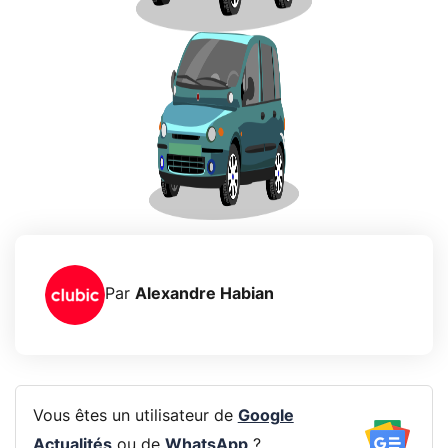
Par
Alexandre Habian
Vous êtes un utilisateur de
Google
Actualités
ou de
WhatsApp
?