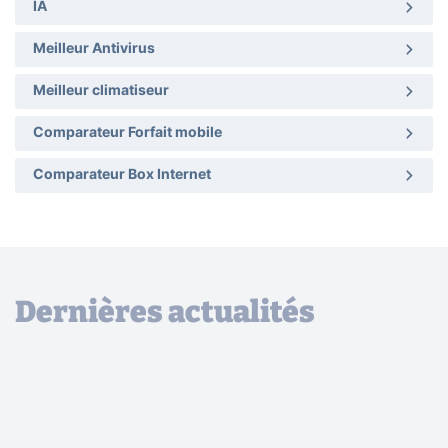
IA
Meilleur Antivirus
Meilleur climatiseur
Comparateur Forfait mobile
Comparateur Box Internet
Dernières actualités