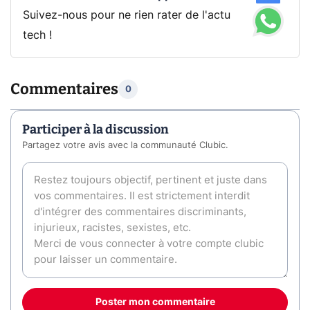
Suivez-nous pour ne rien rater de l'actu
tech !
Commentaires
0
Participer à la discussion
Partagez votre avis avec la communauté Clubic.
Poster mon commentaire