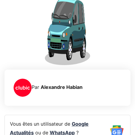
Par
Alexandre Habian
Vous êtes un utilisateur de
Google
Actualités
ou de
WhatsApp
?