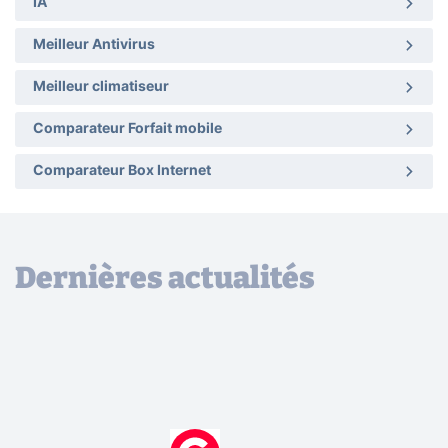
IA
Meilleur Antivirus
Meilleur climatiseur
Comparateur Forfait mobile
Comparateur Box Internet
Dernières actualités