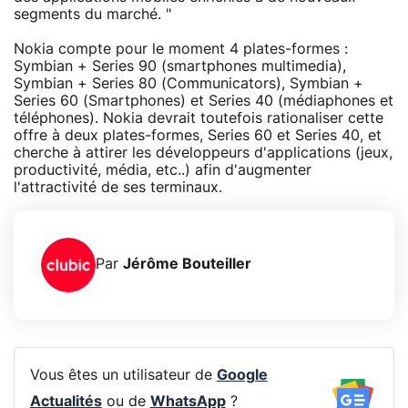
segments du marché. "
Nokia compte pour le moment 4 plates-formes :
Symbian + Series 90 (smartphones multimedia),
Symbian + Series 80 (Communicators), Symbian +
Series 60 (Smartphones) et Series 40 (médiaphones et
téléphones). Nokia devrait toutefois rationaliser cette
offre à deux plates-formes, Series 60 et Series 40, et
cherche à attirer les développeurs d'applications (jeux,
productivité, média, etc..) afin d'augmenter
l'attractivité de ses terminaux.
Par
Jérôme Bouteiller
Vous êtes un utilisateur de
Google
Actualités
ou de
WhatsApp
?