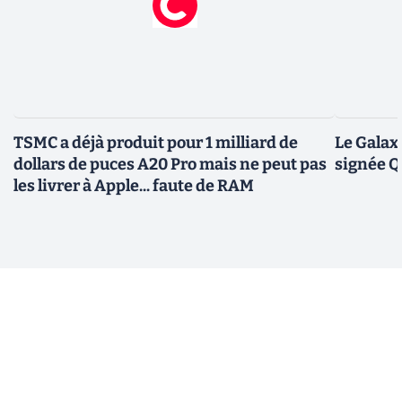
TSMC a déjà produit pour 1 milliard de
Le Galax
dollars de puces A20 Pro mais ne peut pas
signée 
les livrer à Apple... faute de RAM