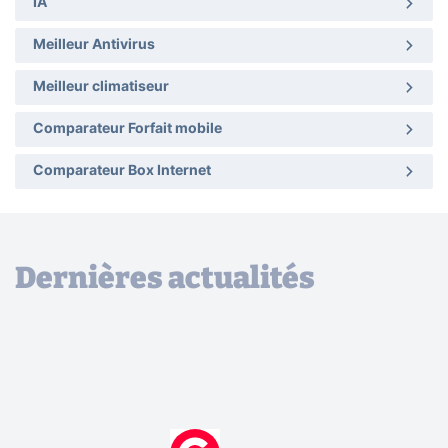
IA
Meilleur Antivirus
Meilleur climatiseur
Comparateur Forfait mobile
Comparateur Box Internet
Dernières actualités