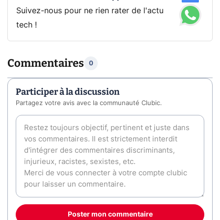
Suivez-nous pour ne rien rater de l'actu
tech !
Commentaires
0
Participer à la discussion
Partagez votre avis avec la communauté Clubic.
Poster mon commentaire