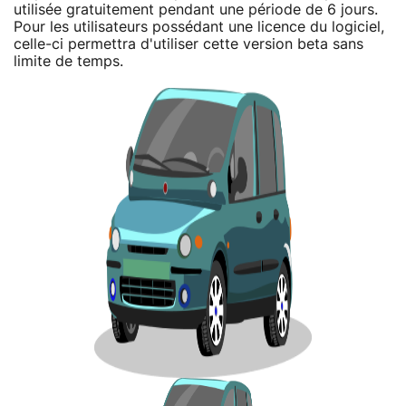
utilisée gratuitement pendant une période de 6 jours.
Pour les utilisateurs possédant une licence du logiciel,
celle-ci permettra d'utiliser cette version beta sans
limite de temps.