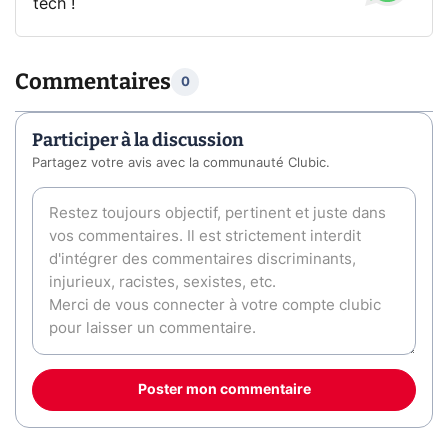
tech !
Commentaires
0
Participer à la discussion
Partagez votre avis avec la communauté Clubic.
Poster mon commentaire