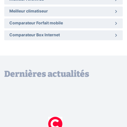
Meilleur climatiseur
Comparateur Forfait mobile
Comparateur Box Internet
Dernières actualités