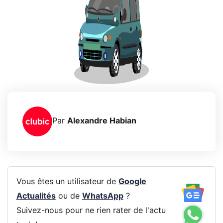
Par
Alexandre Habian
Vous êtes un utilisateur de
Google
Actualités
ou de
WhatsApp
?
Suivez-nous pour ne rien rater de l'actu