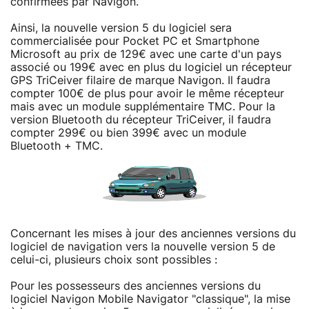
confirmées par Navigon.
Ainsi, la nouvelle version 5 du logiciel sera
commercialisée pour Pocket PC et Smartphone
Microsoft au prix de 129€ avec une carte d'un pays
associé ou 199€ avec en plus du logiciel un récepteur
GPS TriCeiver filaire de marque Navigon. Il faudra
compter 100€ de plus pour avoir le même récepteur
mais avec un module supplémentaire TMC. Pour la
version Bluetooth du récepteur TriCeiver, il faudra
compter 299€ ou bien 399€ avec un module
Bluetooth + TMC.
Concernant les mises à jour des anciennes versions du
logiciel de navigation vers la nouvelle version 5 de
celui-ci, plusieurs choix sont possibles :
Pour les possesseurs des anciennes versions du
logiciel Navigon Mobile Navigator "classique", la mise