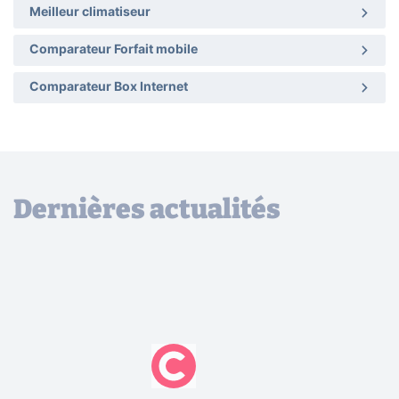
Meilleur climatiseur
Comparateur Forfait mobile
Comparateur Box Internet
Dernières actualités