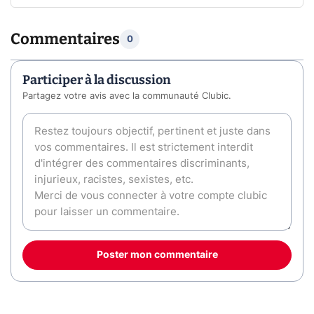
Commentaires
0
Participer à la discussion
Partagez votre avis avec la communauté Clubic.
Poster mon commentaire