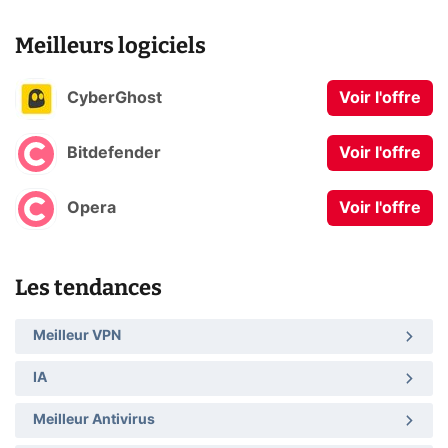
Meilleurs logiciels
CyberGhost
Voir l'offre
Bitdefender
Voir l'offre
Opera
Voir l'offre
Les tendances
Meilleur VPN
IA
Meilleur Antivirus