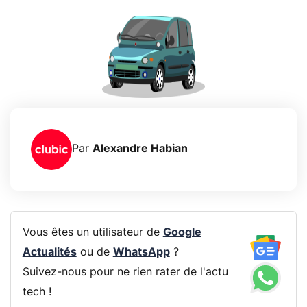
Par
Alexandre Habian
Vous êtes un utilisateur de
Google
Actualités
ou de
WhatsApp
?
Suivez-nous pour ne rien rater de l'actu
tech !