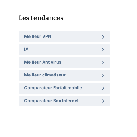
Les tendances
Meilleur VPN
IA
Meilleur Antivirus
Meilleur climatiseur
Comparateur Forfait mobile
Comparateur Box Internet