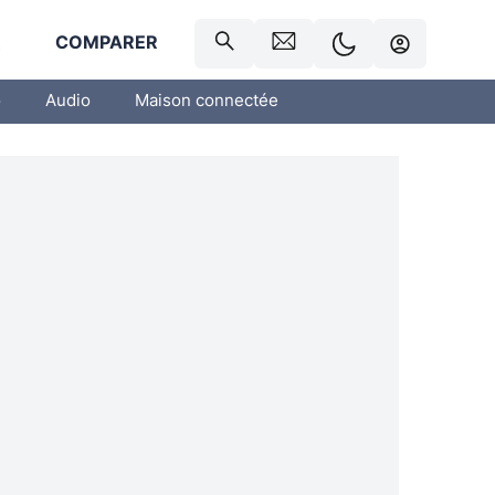
R
COMPARER
o
Audio
Maison connectée