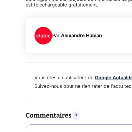
est téléchargeable gratuitement.
Par
Alexandre Habian
Vous êtes un utilisateur de
Google Actualit
Suivez-nous pour ne rien rater de l'actu tec
Commentaires
0