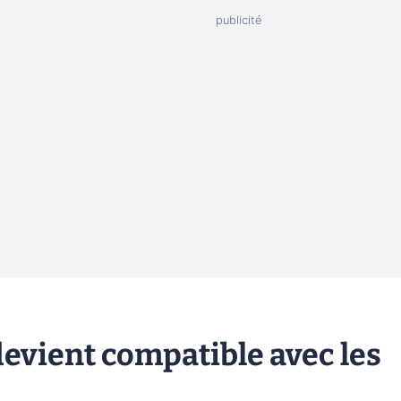
evient compatible avec les