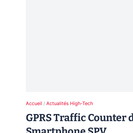
Accueil
Actualités High-Tech
GPRS Traffic Counter d
Smartphone SPV