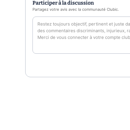
Participer à la discussion
Partagez votre avis avec la communauté Clubic.