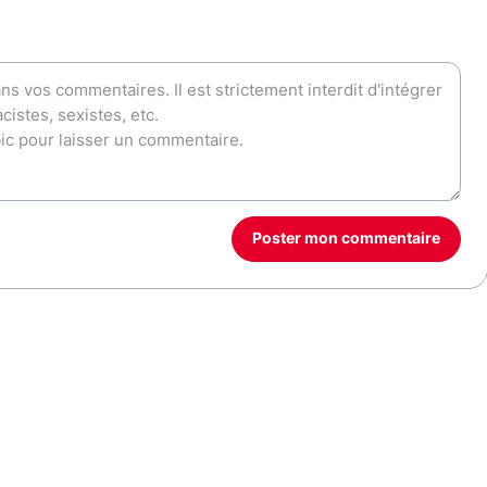
Poster mon commentaire