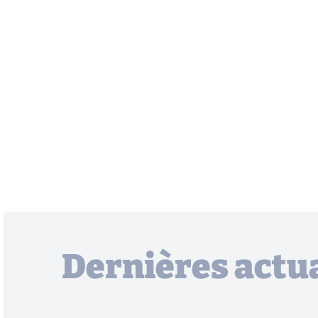
Dernières actua