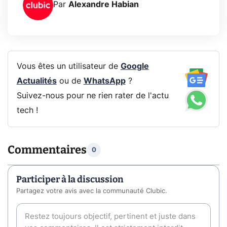
Par
Alexandre Habian
Vous êtes un utilisateur de
Google
Actualités
ou de
WhatsApp
?
Suivez-nous pour ne rien rater de l'actu
tech !
Commentaires
0
Participer à la discussion
Partagez votre avis avec la communauté Clubic.