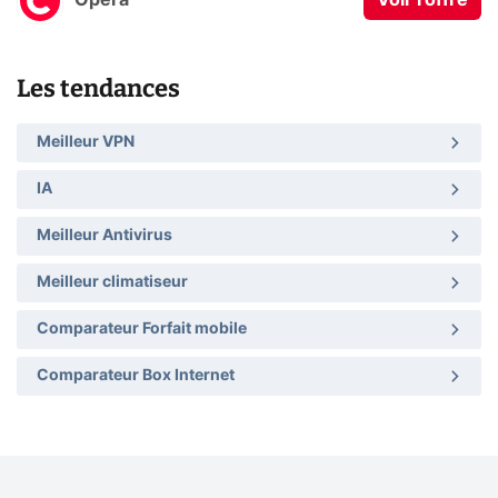
Opera
Voir l'offre
Les tendances
Meilleur VPN
IA
Meilleur Antivirus
Meilleur climatiseur
Comparateur Forfait mobile
Comparateur Box Internet