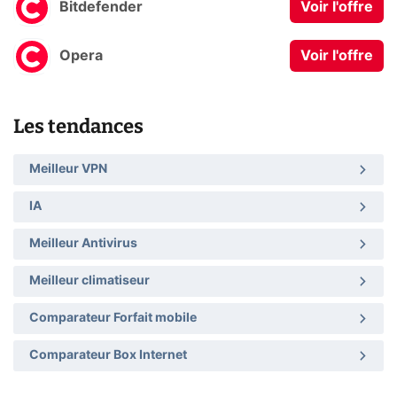
Bitdefender
Voir l'offre
Opera
Voir l'offre
Les tendances
Meilleur VPN
IA
Meilleur Antivirus
Meilleur climatiseur
Comparateur Forfait mobile
Comparateur Box Internet