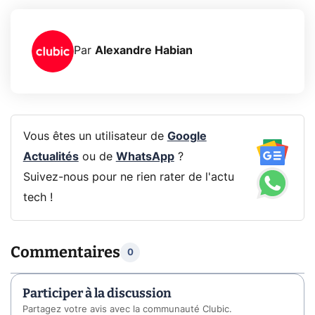
Par
Alexandre Habian
Vous êtes un utilisateur de
Google
Actualités
ou de
WhatsApp
?
Suivez-nous pour ne rien rater de l'actu
tech !
Commentaires
0
Participer à la discussion
Partagez votre avis avec la communauté Clubic.