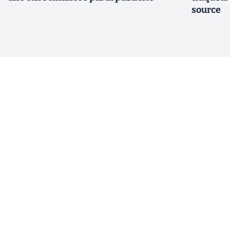
source