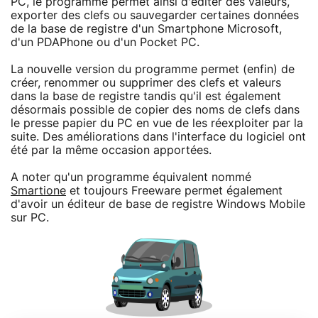
PC, le programme permet ainsi d'éditer des valeurs,
exporter des clefs ou sauvegarder certaines données
de la base de registre d'un Smartphone Microsoft,
d'un PDAPhone ou d'un Pocket PC.
La nouvelle version du programme permet (enfin) de
créer, renommer ou supprimer des clefs et valeurs
dans la base de registre tandis qu'il est également
désormais possible de copier des noms de clefs dans
le presse papier du PC en vue de les réexploiter par la
suite. Des améliorations dans l'interface du logiciel ont
été par la même occasion apportées.
A noter qu'un programme équivalent nommé
Smartione
et toujours Freeware permet également
d'avoir un éditeur de base de registre Windows Mobile
sur PC.