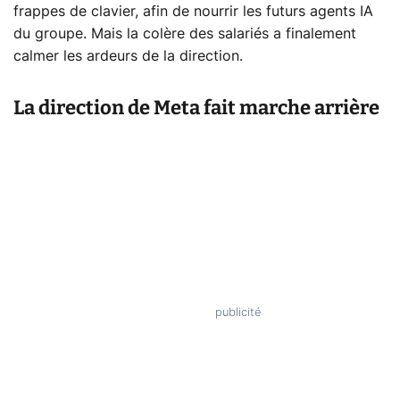
frappes de clavier, afin de nourrir les futurs agents IA
du groupe. Mais la colère des salariés a finalement
calmer les ardeurs de la direction.
La direction de Meta fait marche arrière