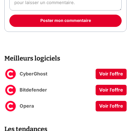
Poster mon commentaire
Meilleurs logiciels
CyberGhost
Voir l'offre
Bitdefender
Voir l'offre
Opera
Voir l'offre
Les tendances