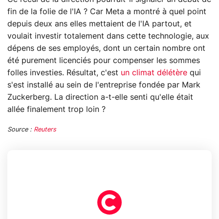
fin de la folie de l'IA ? Car Meta a montré à quel point
depuis deux ans elles mettaient de l'IA partout, et
voulait investir totalement dans cette technologie, aux
dépens de ses employés, dont un certain nombre ont
été purement licenciés pour compenser les sommes
folles investies. Résultat, c'est
un climat délétère
qui
s'est installé au sein de l'entreprise fondée par Mark
Zuckerberg. La direction a-t-elle senti qu'elle était
allée finalement trop loin ?
Source :
Reuters