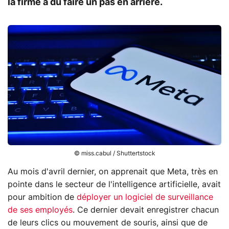
la firme a dû faire un pas en arrière.
© miss.cabul / Shuttertstock
Au mois d'avril dernier, on apprenait que Meta, très en
pointe dans le secteur de l'intelligence artificielle, avait
pour ambition de
déployer un logiciel de surveillance
de ses employés
. Ce dernier devait enregistrer chacun
de leurs clics ou mouvement de souris, ainsi que de