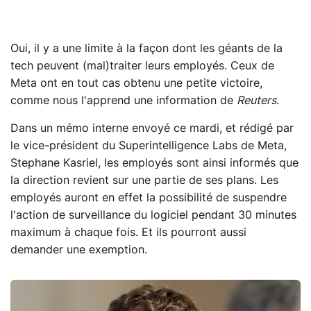
Oui, il y a une limite à la façon dont les géants de la
tech peuvent (mal)traiter leurs employés. Ceux de
Meta ont en tout cas obtenu une petite victoire,
comme nous l'apprend une information de
Reuters
.
Dans un mémo interne envoyé ce mardi, et rédigé par
le vice-président du Superintelligence Labs de Meta,
Stephane Kasriel, les employés sont ainsi informés que
la direction revient sur une partie de ses plans. Les
employés auront en effet la possibilité de suspendre
l'action de surveillance du logiciel pendant 30 minutes
maximum à chaque fois. Et ils pourront aussi
demander une exemption.