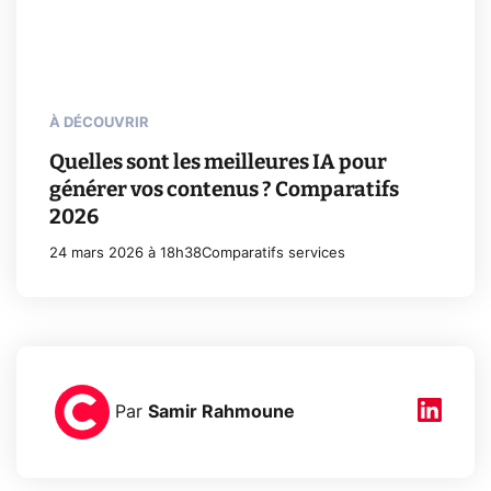
À DÉCOUVRIR
Quelles sont les meilleures IA pour
générer vos contenus ? Comparatifs
2026
24 mars 2026 à 18h38
Comparatifs services
Par
Samir Rahmoune