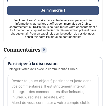
Je m'inscris !
En cliquant sur s'inscrire, j’accepte de recevoir par email des
informations, actualités et offres commerciales de Clubic.
Conformément au RGPD, vous pouvez retirer votre consentement à
tout moment en cliquant sur le lien de désinscription présent dans
chaque email. Pour en savoir plus sur la gestion de vos données,
consultez notre
Politique de confidentialité
Commentaires
0
Participer à la discussion
Partagez votre avis avec la communauté Clubic.