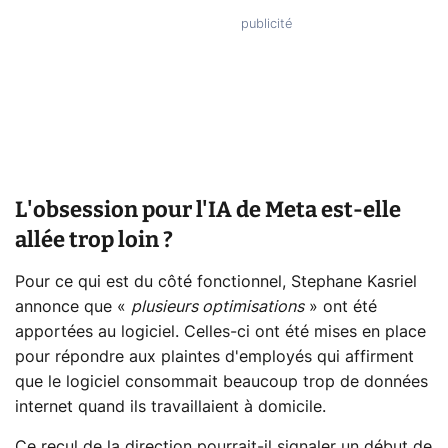
L'obsession pour l'IA de Meta est-elle
allée trop loin ?
Pour ce qui est du côté fonctionnel, Stephane Kasriel
annonce que «
plusieurs optimisations
» ont été
apportées au logiciel. Celles-ci ont été mises en place
pour répondre aux plaintes d'employés qui affirment
que le logiciel consommait beaucoup trop de données
internet quand ils travaillaient à domicile.
Ce recul de la direction pourrait-il signaler un début de