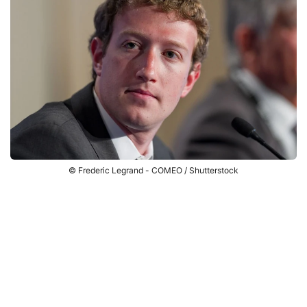
© Frederic Legrand - COMEO / Shutterstock