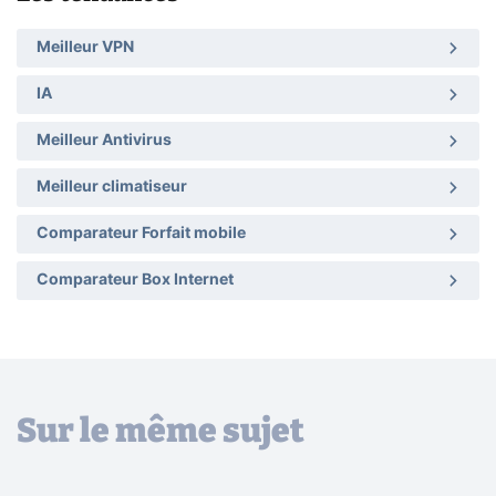
Meilleur VPN
IA
Meilleur Antivirus
Meilleur climatiseur
Comparateur Forfait mobile
Comparateur Box Internet
Sur le même sujet