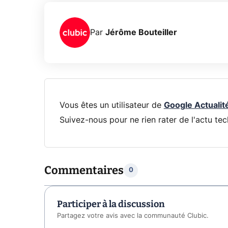
Par
Jérôme Bouteiller
Vous êtes un utilisateur de
Google Actualit
Suivez-nous pour ne rien rater de l'actu tec
Commentaires
0
Participer à la discussion
Partagez votre avis avec la communauté Clubic.