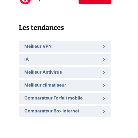
Les tendances
Meilleur VPN
IA
Meilleur Antivirus
Meilleur climatiseur
Comparateur Forfait mobile
Comparateur Box Internet