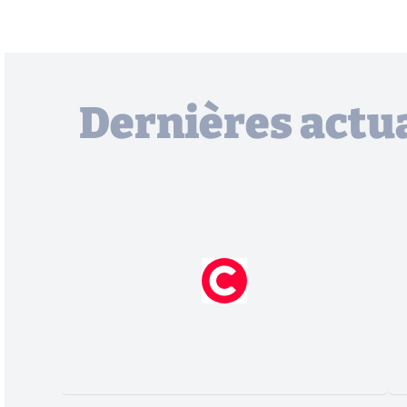
Dernières actua