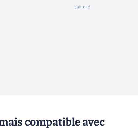
mais compatible avec