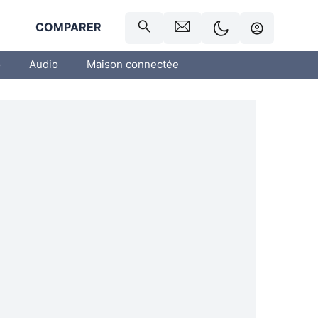
R
COMPARER
o
Audio
Maison connectée