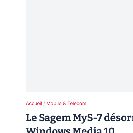
Accueil
Mobile & Telecom
Le Sagem MyS-7 désor
Windows Media 10