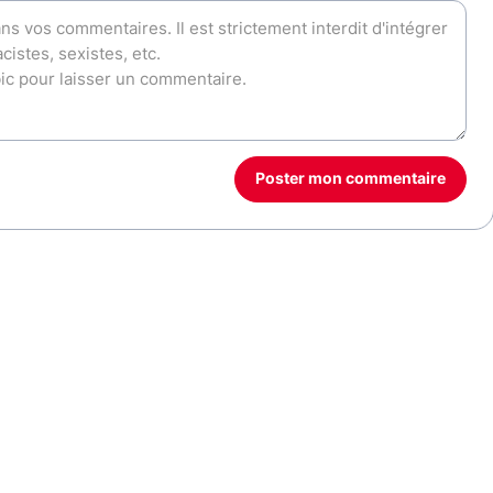
Poster mon commentaire