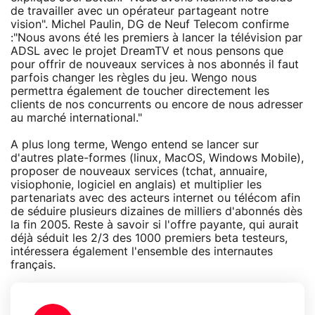
de travailler avec un opérateur partageant notre
vision". Michel Paulin, DG de Neuf Telecom confirme
:"Nous avons été les premiers à lancer la télévision par
ADSL avec le projet DreamTV et nous pensons que
pour offrir de nouveaux services à nos abonnés il faut
parfois changer les règles du jeu. Wengo nous
permettra également de toucher directement les
clients de nos concurrents ou encore de nous adresser
au marché international."
A plus long terme, Wengo entend se lancer sur
d'autres plate-formes (linux, MacOS, Windows Mobile),
proposer de nouveaux services (tchat, annuaire,
visiophonie, logiciel en anglais) et multiplier les
partenariats avec des acteurs internet ou télécom afin
de séduire plusieurs dizaines de milliers d'abonnés dès
la fin 2005. Reste à savoir si l'offre payante, qui aurait
déjà séduit les 2/3 des 1000 premiers beta testeurs,
intéressera également l'ensemble des internautes
français.