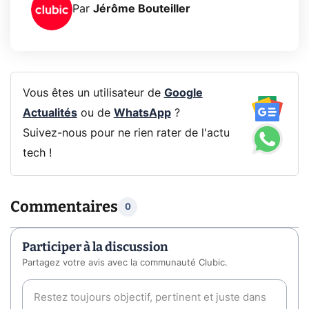
Par
Jérôme Bouteiller
Vous êtes un utilisateur de
Google
Actualités
ou de
WhatsApp
?
Suivez-nous pour ne rien rater de l'actu
tech !
Commentaires
0
Participer à la discussion
Partagez votre avis avec la communauté Clubic.