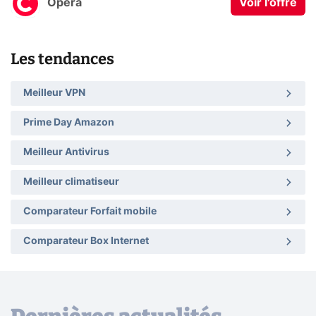
Opera
Voir l'offre
Les tendances
Meilleur VPN
Prime Day Amazon
Meilleur Antivirus
Meilleur climatiseur
Comparateur Forfait mobile
Comparateur Box Internet