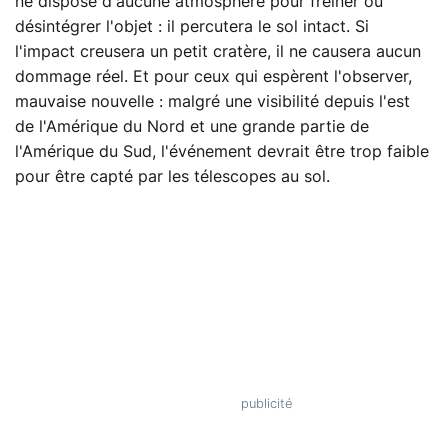
ne dispose d'aucune atmosphère pour freiner ou
désintégrer l'objet : il percutera le sol intact. Si
l'impact creusera un petit cratère, il ne causera aucun
dommage réel. Et pour ceux qui espèrent l'observer,
mauvaise nouvelle : malgré une visibilité depuis l'est
de l'Amérique du Nord et une grande partie de
l'Amérique du Sud, l'événement devrait être trop faible
pour être capté par les télescopes au sol.