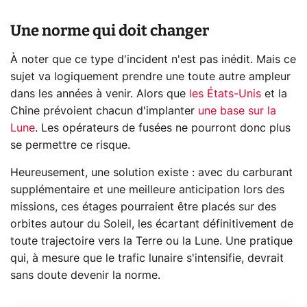
Une norme qui doit changer
À noter que ce type d'incident n'est pas inédit. Mais ce
sujet va logiquement prendre une toute autre ampleur
dans les années à venir. Alors que
les États-Unis
et la
Chine prévoient chacun d'implanter
une base sur la
Lune
. Les opérateurs de fusées ne pourront donc plus
se permettre ce risque.
Heureusement, une solution existe : avec du carburant
supplémentaire et une meilleure anticipation lors des
missions, ces étages pourraient être placés sur des
orbites autour du Soleil, les écartant définitivement de
toute trajectoire vers la Terre ou la Lune. Une pratique
qui, à mesure que le trafic lunaire s'intensifie, devrait
sans doute devenir la norme.