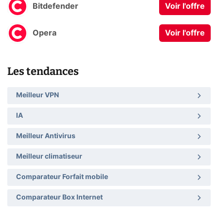
Bitdefender
Voir l'offre
Opera
Voir l'offre
Les tendances
Meilleur VPN
IA
Meilleur Antivirus
Meilleur climatiseur
Comparateur Forfait mobile
Comparateur Box Internet