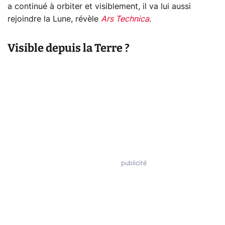
a continué à orbiter et visiblement, il va lui aussi
rejoindre la Lune, révèle
Ars Technica
.
Visible depuis la Terre ?