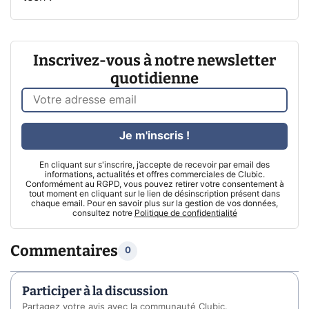
Inscrivez-vous à notre newsletter
quotidienne
Je m'inscris !
En cliquant sur s'inscrire, j’accepte de recevoir par email des
informations, actualités et offres commerciales de Clubic.
Conformément au RGPD, vous pouvez retirer votre consentement à
tout moment en cliquant sur le lien de désinscription présent dans
chaque email. Pour en savoir plus sur la gestion de vos données,
consultez notre
Politique de confidentialité
Commentaires
0
Participer à la discussion
Partagez votre avis avec la communauté Clubic.