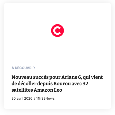
À DÉCOUVRIR
Nouveau succès pour Ariane 6, qui vient
de décoller depuis Kourou avec 32
satellites Amazon Leo
30 avril 2026 à 11h39
News