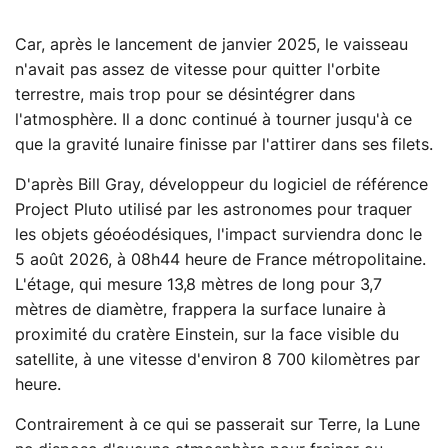
Car, après le lancement de janvier 2025, le vaisseau
n'avait pas assez de vitesse pour quitter l'orbite
terrestre, mais trop pour se désintégrer dans
l'atmosphère. Il a donc continué à tourner jusqu'à ce
que la gravité lunaire finisse par l'attirer dans ses filets.
D'après Bill Gray, développeur du logiciel de référence
Project Pluto utilisé par les astronomes pour traquer
les objets géoéodésiques, l'impact surviendra donc le
5 août 2026, à 08h44 heure de France métropolitaine.
L'étage, qui mesure 13,8 mètres de long pour 3,7
mètres de diamètre, frappera la surface lunaire à
proximité du cratère Einstein, sur la face visible du
satellite, à une vitesse d'environ 8 700 kilomètres par
heure.
Contrairement à ce qui se passerait sur Terre, la Lune