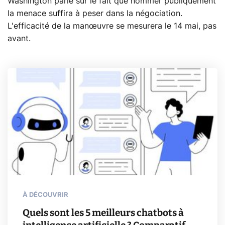
Washington parie sur le fait que nommer publiquement
la menace suffira à peser dans la négociation.
L'efficacité de la manœuvre se mesurera le 14 mai, pas
avant.
À DÉCOUVRIR
Quels sont les 5 meilleurs chatbots à