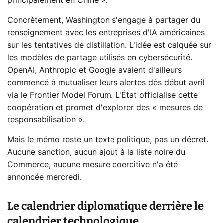
principalement en Chine ».
Concrètement, Washington s'engage à partager du
renseignement avec les entreprises d'IA américaines
sur les tentatives de distillation. L'idée est calquée sur
les modèles de partage utilisés en cybersécurité.
OpenAI, Anthropic et Google avaient d'ailleurs
commencé à mutualiser leurs alertes dès début avril
via le Frontier Model Forum. L'État officialise cette
coopération et promet d'explorer des « mesures de
responsabilisation ».
Mais le mémo reste un texte politique, pas un décret.
Aucune sanction, aucun ajout à la liste noire du
Commerce, aucune mesure coercitive n'a été
annoncée mercredi.
Le calendrier diplomatique derrière le
calendrier technologique