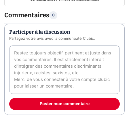
Commentaires
0
Participer à la discussion
Partagez votre avis avec la communauté Clubic.
Poster mon commentaire