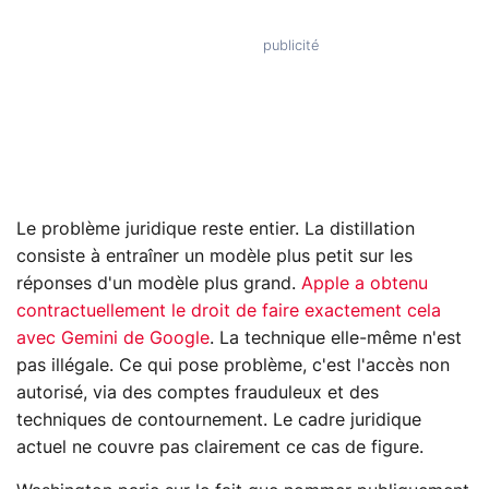
Le problème juridique reste entier. La distillation
consiste à entraîner un modèle plus petit sur les
réponses d'un modèle plus grand.
Apple a obtenu
contractuellement le droit de faire exactement cela
avec Gemini de Google
. La technique elle-même n'est
pas illégale. Ce qui pose problème, c'est l'accès non
autorisé, via des comptes frauduleux et des
techniques de contournement. Le cadre juridique
actuel ne couvre pas clairement ce cas de figure.