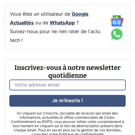
Vous êtes un utilisateur de
Google
Actualités
ou de
WhatsApp
?
Suivez-nous pour ne rien rater de l'actu
tech !
Inscrivez-vous à notre newsletter
quotidienne
Je m'inscris !
En cliquant sur s'inscrire, j’accepte de recevoir par email des
informations, actualités et offres commerciales de Clubic.
Conformément au RGPD, vous pouvez retirer votre consentement à
tout moment en cliquant sur le lien de désinscription présent dans
chaque email. Pour en savoir plus sur la gestion de vos données,
consultez notre
Politique de confidentialité