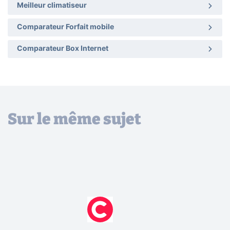
Meilleur climatiseur
Comparateur Forfait mobile
Comparateur Box Internet
Sur le même sujet