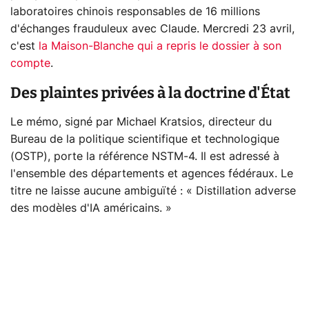
laboratoires chinois responsables de 16 millions
d'échanges frauduleux avec Claude. Mercredi 23 avril,
c'est
la Maison-Blanche qui a repris le dossier à son
compte
.
Des plaintes privées à la doctrine d'État
Le mémo, signé par Michael Kratsios, directeur du
Bureau de la politique scientifique et technologique
(OSTP), porte la référence NSTM-4. Il est adressé à
l'ensemble des départements et agences fédéraux. Le
titre ne laisse aucune ambiguïté : « Distillation adverse
des modèles d'IA américains. »