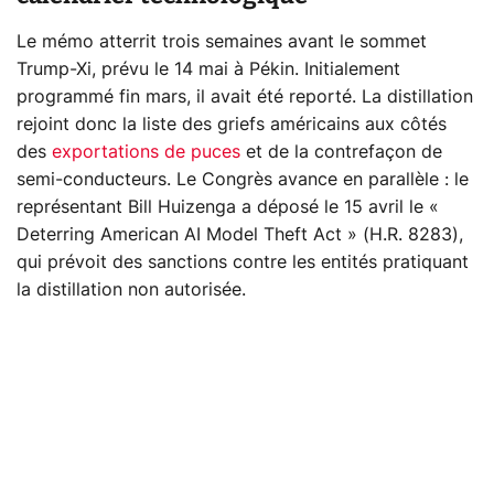
Le mémo atterrit trois semaines avant le sommet
Trump-Xi, prévu le 14 mai à Pékin. Initialement
programmé fin mars, il avait été reporté. La distillation
rejoint donc la liste des griefs américains aux côtés
des
exportations de puces
et de la contrefaçon de
semi-conducteurs. Le Congrès avance en parallèle : le
représentant Bill Huizenga a déposé le 15 avril le «
Deterring American AI Model Theft Act » (H.R. 8283),
qui prévoit des sanctions contre les entités pratiquant
la distillation non autorisée.