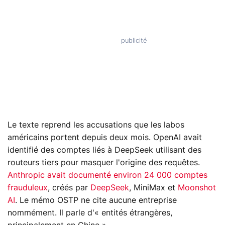
Le texte reprend les accusations que les labos
américains portent depuis deux mois. OpenAI avait
identifié des comptes liés à DeepSeek utilisant des
routeurs tiers pour masquer l'origine des requêtes.
Anthropic avait documenté environ 24 000 comptes
frauduleux
, créés par
DeepSeek
, MiniMax et
Moonshot
AI
. Le mémo OSTP ne cite aucune entreprise
nommément. Il parle d'« entités étrangères,