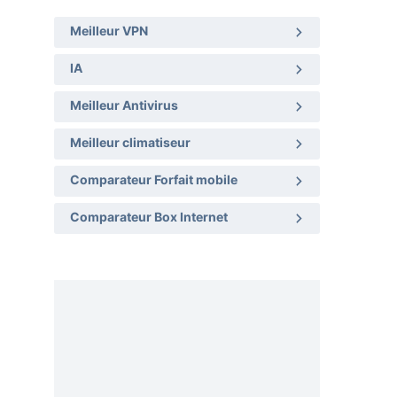
Meilleur VPN
IA
Meilleur Antivirus
Meilleur climatiseur
Comparateur Forfait mobile
Comparateur Box Internet