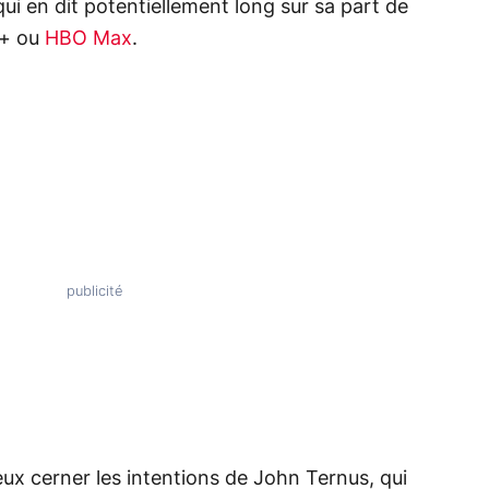
qui en dit potentiellement long sur sa part de
+ ou
HBO Max
.
ux cerner les intentions de John Ternus, qui