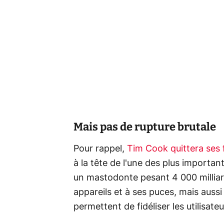
Mais pas de rupture brutale
Pour rappel,
Tim Cook quittera ses 
à la tête de l'une des plus importan
un mastodonte pesant 4 000 milliar
appareils et à ses puces, mais aussi 
permettent de fidéliser les utilisat