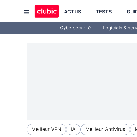
ACTUS
TESTS
GUI
Cybersécurité
Logiciels & ser
Meilleur VPN
IA
Meilleur Antivirus