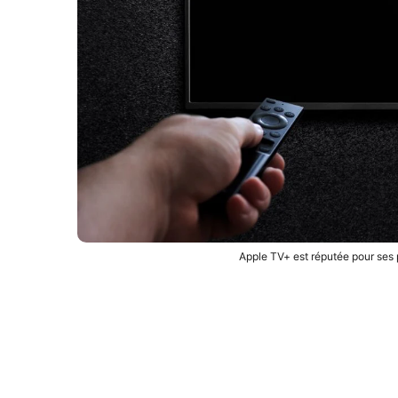
Apple TV+ est réputée pour ses