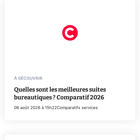
À DÉCOUVRIR
Quelles sont les meilleures suites
bureautiques ? Comparatif 2026
06 août 2026 à 15h22
Comparatifs services