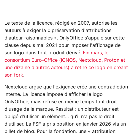
Le texte de la licence, rédigé en 2007, autorise les
auteurs à exiger la « préservation d'attributions
d'auteur raisonnables ». OnlyOffice s'appuie sur cette
clause depuis mai 2021 pour imposer l'affichage de
son logo dans tout produit dérivé.
Fin mars, le
consortium Euro-Office (IONOS, Nextcloud, Proton et
une dizaine d'autres acteurs) a retiré ce logo en créant
son fork
.
Nextcloud argue que l'exigence crée une contradiction
interne. La licence impose d'afficher le logo
OnlyOffice, mais refuse en même temps tout droit
d'usage de la marque. Résultat : un distributeur est
obligé d'utiliser un élément… qu'il n'a pas le droit
d'utiliser. La FSF a pris position en janvier 2026 via un
billet de blog. Pour la fondation, une « attribution