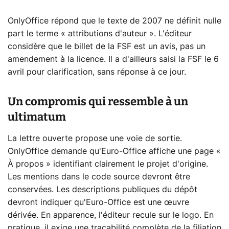
OnlyOffice répond que le texte de 2007 ne définit nulle
part le terme « attributions d'auteur ». L'éditeur
considère que le billet de la FSF est un avis, pas un
amendement à la licence. Il a d'ailleurs saisi la FSF le 6
avril pour clarification, sans réponse à ce jour.
Un compromis qui ressemble à un
ultimatum
La lettre ouverte propose une voie de sortie.
OnlyOffice demande qu'Euro-Office affiche une page «
À propos » identifiant clairement le projet d'origine.
Les mentions dans le code source devront être
conservées. Les descriptions publiques du dépôt
devront indiquer qu'Euro-Office est une œuvre
dérivée. En apparence, l'éditeur recule sur le logo. En
pratique, il exige une traçabilité complète de la filiation