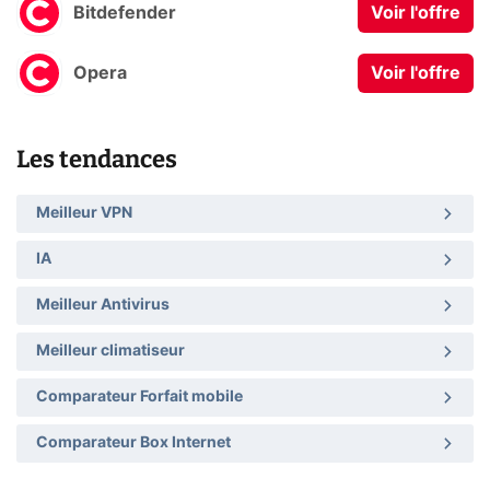
Bitdefender
Voir l'offre
Opera
Voir l'offre
Les tendances
Meilleur VPN
IA
Meilleur Antivirus
Meilleur climatiseur
Comparateur Forfait mobile
Comparateur Box Internet