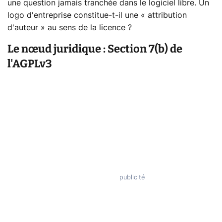
une question jamais tranchée dans le logiciel libre. Un
logo d'entreprise constitue-t-il une « attribution
d'auteur » au sens de la licence ?
Le nœud juridique : Section 7(b) de
l'AGPLv3