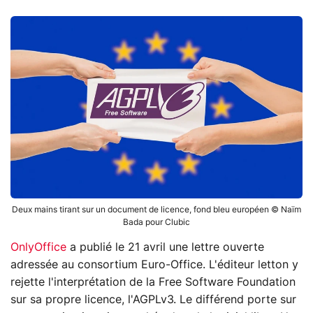
Deux mains tirant sur un document de licence, fond bleu européen © Naïm
Bada pour Clubic
OnlyOffice
a publié le 21 avril une lettre ouverte
adressée au consortium Euro-Office. L'éditeur letton y
rejette l'interprétation de la Free Software Foundation
sur sa propre licence, l'AGPLv3. Le différend porte sur