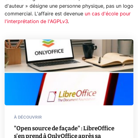
d'auteur » désigne une personne physique, pas un logo
commercial. L'affaire est devenue
un cas d'école pour
l'interprétation de l'AGPLv3
.
À DÉCOUVRIR
"Open source de façade" : LibreOffice
s'en prend à OnlyOffice après sa