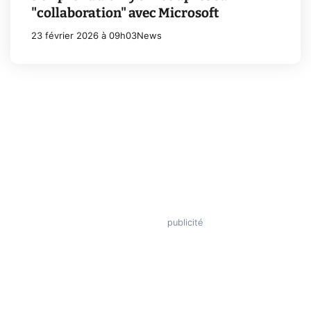
"collaboration" avec Microsoft
23 février 2026 à 09h03
News