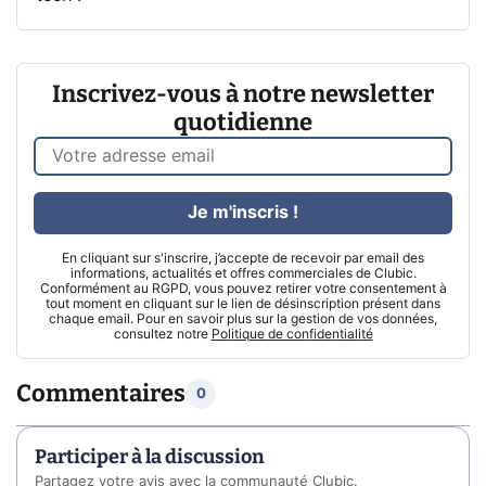
Inscrivez-vous à notre newsletter
quotidienne
Je m'inscris !
En cliquant sur s'inscrire, j’accepte de recevoir par email des
informations, actualités et offres commerciales de Clubic.
Conformément au RGPD, vous pouvez retirer votre consentement à
tout moment en cliquant sur le lien de désinscription présent dans
chaque email. Pour en savoir plus sur la gestion de vos données,
consultez notre
Politique de confidentialité
Commentaires
0
Participer à la discussion
Partagez votre avis avec la communauté Clubic.