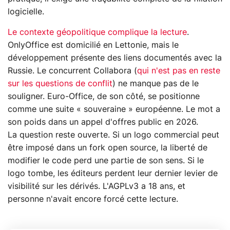
logicielle.
Le contexte géopolitique complique la lecture
.
OnlyOffice est domicilié en Lettonie, mais le
développement présente des liens documentés avec la
Russie. Le concurrent Collabora (
qui n'est pas en reste
sur les questions de conflit
) ne manque pas de le
souligner. Euro-Office, de son côté, se positionne
comme une suite « souveraine » européenne. Le mot a
son poids dans un appel d'offres public en 2026.
La question reste ouverte. Si un logo commercial peut
être imposé dans un fork open source, la liberté de
modifier le code perd une partie de son sens. Si le
logo tombe, les éditeurs perdent leur dernier levier de
visibilité sur les dérivés. L'AGPLv3 a 18 ans, et
personne n'avait encore forcé cette lecture.