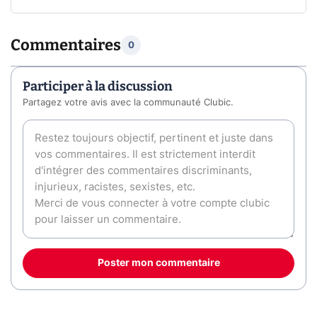
Commentaires
0
Participer à la discussion
Partagez votre avis avec la communauté Clubic.
Poster mon commentaire