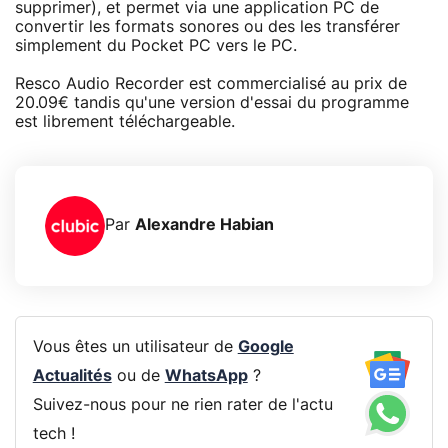
supprimer), et permet via une application PC de
convertir les formats sonores ou des les transférer
simplement du Pocket PC vers le PC.
Resco Audio Recorder est commercialisé au prix de
20.09€ tandis qu'une version d'essai du programme
est librement téléchargeable.
Par
Alexandre Habian
Vous êtes un utilisateur de
Google
Actualités
ou de
WhatsApp
?
Suivez-nous pour ne rien rater de l'actu
tech !