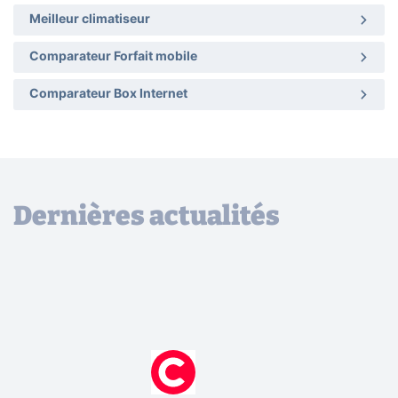
Meilleur climatiseur
Comparateur Forfait mobile
Comparateur Box Internet
Dernières actualités