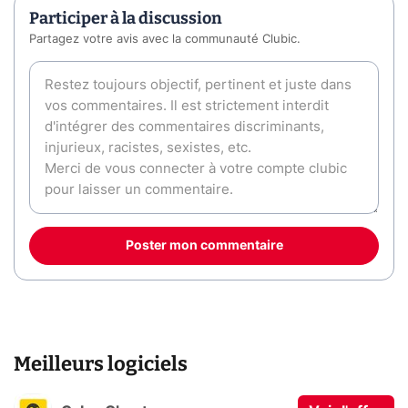
Participer à la discussion
Partagez votre avis avec la communauté Clubic.
Poster mon commentaire
Meilleurs logiciels