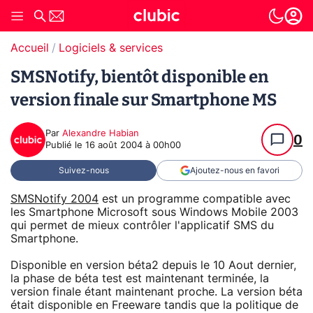
Accueil
Logiciels & services
SMSNotify, bientôt disponible en
version finale sur Smartphone MS
Par
Alexandre Habian
0
Publié le
16 août 2004 à 00h00
Suivez-nous
Ajoutez-nous en favori
SMSNotify 2004
est un programme compatible avec
les Smartphone Microsoft sous Windows Mobile 2003
qui permet de mieux contrôler l'applicatif SMS du
Smartphone.
Disponible en version béta2 depuis le 10 Aout dernier,
la phase de béta test est maintenant terminée, la
version finale étant maintenant proche. La version béta
était disponible en Freeware tandis que la politique de