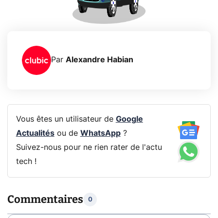
Par
Alexandre Habian
Vous êtes un utilisateur de
Google
Actualités
ou de
WhatsApp
?
Suivez-nous pour ne rien rater de l'actu
tech !
Commentaires
0