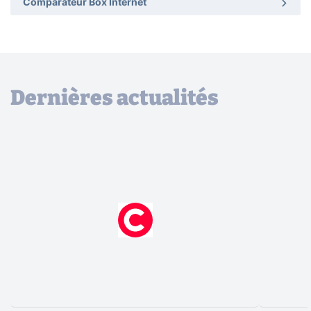
Comparateur Box Internet
Dernières actualités