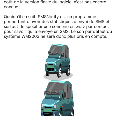
coût de la version finale du logiciel n'est pas encore
connue.
Quoiqu'il en soit, SMSNotify est un programme
permettant d'avoir des statistiques d'envoi de SMS et
surtout de spécifier une sonnerie en .wav par contact
pour savoir qui a envoyé un SMS. Le son par défaut du
système WM2003 ne sera donc plus pris en compte.