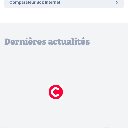
Comparateur Box Internet
Dernières actualités