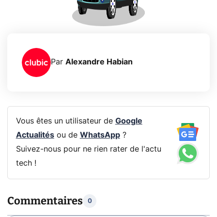
Par
Alexandre Habian
Vous êtes un utilisateur de
Google
Actualités
ou de
WhatsApp
?
Suivez-nous pour ne rien rater de l'actu
tech !
Commentaires
0