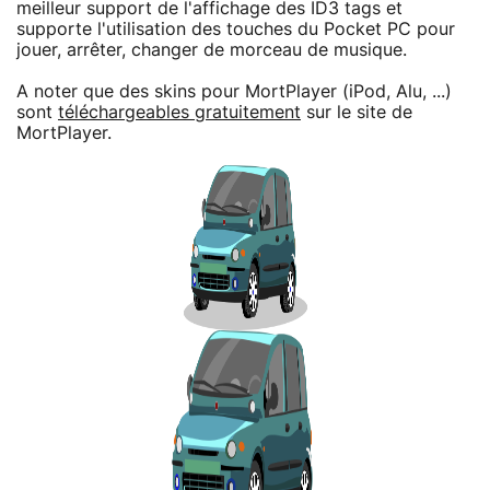
meilleur support de l'affichage des ID3 tags et
supporte l'utilisation des touches du Pocket PC pour
jouer, arrêter, changer de morceau de musique.
A noter que des skins pour MortPlayer (iPod, Alu, ...)
sont
téléchargeables gratuitement
sur le site de
MortPlayer.