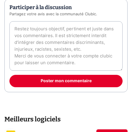
Participer à la discussion
Partagez votre avis avec la communauté Clubic.
Poster mon commentaire
Meilleurs logiciels