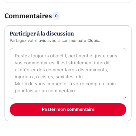
Commentaires
0
Participer à la discussion
Partagez votre avis avec la communauté Clubic.
Poster mon commentaire