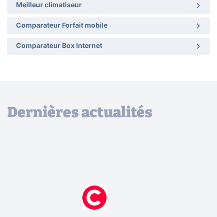
Meilleur climatiseur
Comparateur Forfait mobile
Comparateur Box Internet
Dernières actualités