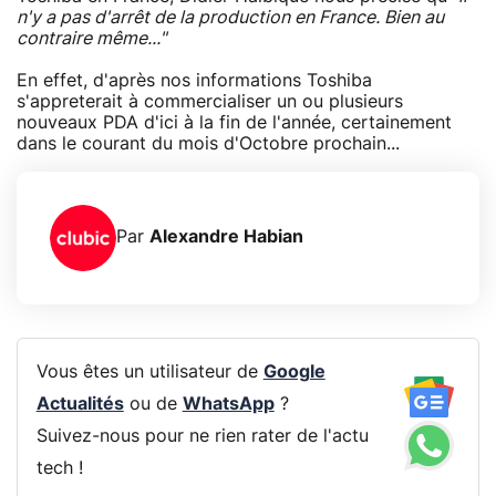
n'y a pas d'arrêt de la production en France. Bien au
contraire même..."
En effet, d'après nos informations Toshiba
s'appreterait à commercialiser un ou plusieurs
nouveaux PDA d'ici à la fin de l'année, certainement
dans le courant du mois d'Octobre prochain...
Par
Alexandre Habian
Vous êtes un utilisateur de
Google
Actualités
ou de
WhatsApp
?
Suivez-nous pour ne rien rater de l'actu
tech !