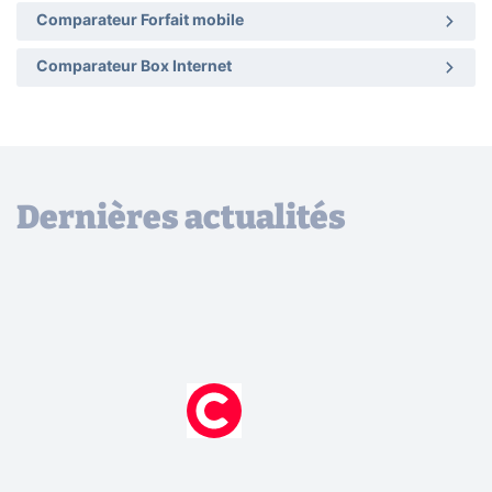
Comparateur Forfait mobile
Comparateur Box Internet
Dernières actualités