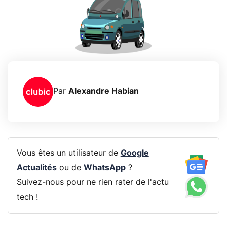
Par
Alexandre Habian
Vous êtes un utilisateur de
Google
Actualités
ou de
WhatsApp
?
Suivez-nous pour ne rien rater de l'actu
tech !