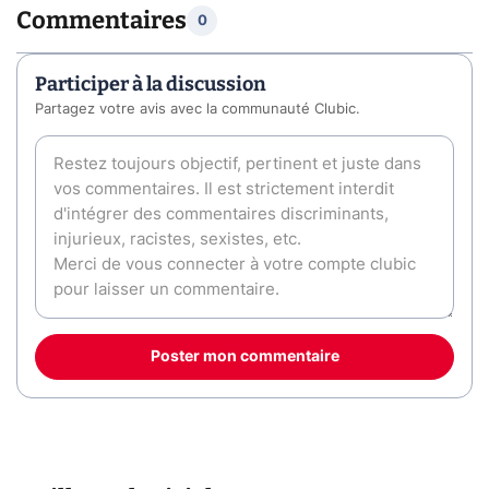
Commentaires
0
Participer à la discussion
Partagez votre avis avec la communauté Clubic.
Poster mon commentaire