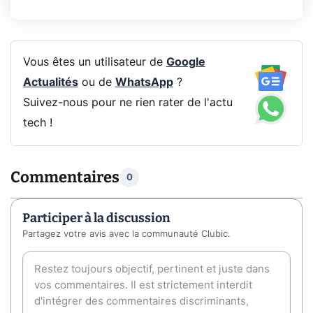
Vous êtes un utilisateur de
Google
Actualités
ou de
WhatsApp
?
Suivez-nous pour ne rien rater de l'actu
tech !
Commentaires
0
Participer à la discussion
Partagez votre avis avec la communauté Clubic.