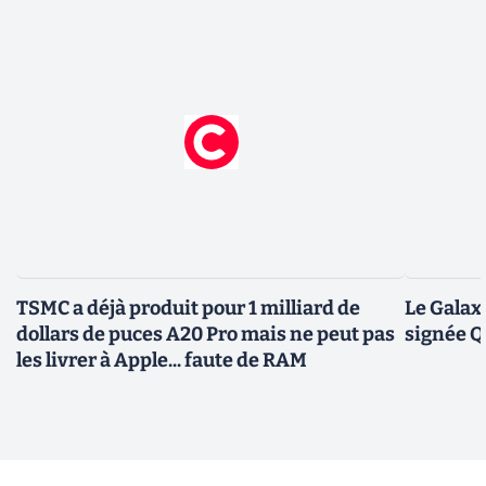
TSMC a déjà produit pour 1 milliard de
Le Galax
dollars de puces A20 Pro mais ne peut pas
signée 
les livrer à Apple... faute de RAM