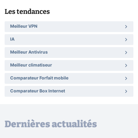
Les tendances
Meilleur VPN
IA
Meilleur Antivirus
Meilleur climatiseur
Comparateur Forfait mobile
Comparateur Box Internet
Dernières actualités