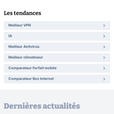
Les tendances
Meilleur VPN
IA
Meilleur Antivirus
Meilleur climatiseur
Comparateur Forfait mobile
Comparateur Box Internet
Dernières actualités