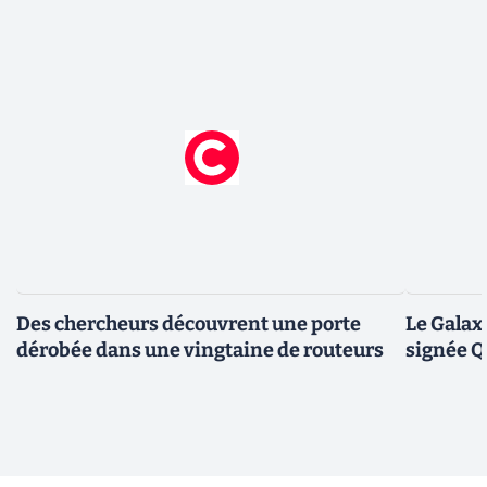
Des chercheurs découvrent une porte
Le Galax
dérobée dans une vingtaine de routeurs
signée 