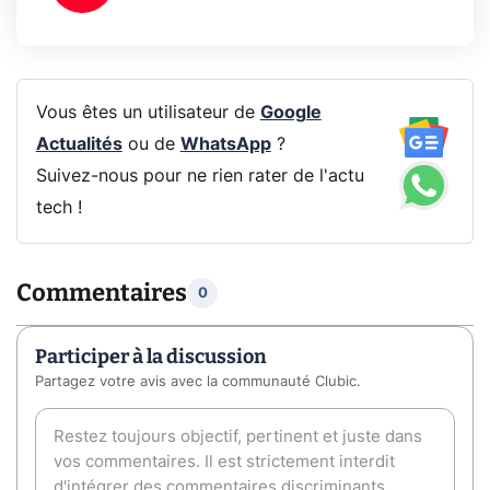
Vous êtes un utilisateur de
Google
Actualités
ou de
WhatsApp
?
Suivez-nous pour ne rien rater de l'actu
tech !
Commentaires
0
Participer à la discussion
Partagez votre avis avec la communauté Clubic.