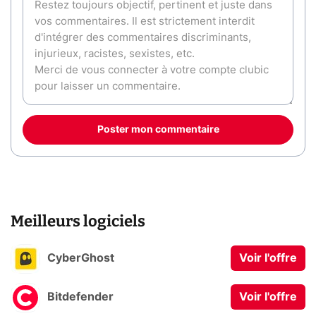
Poster mon commentaire
Meilleurs logiciels
CyberGhost
Voir l'offre
Bitdefender
Voir l'offre