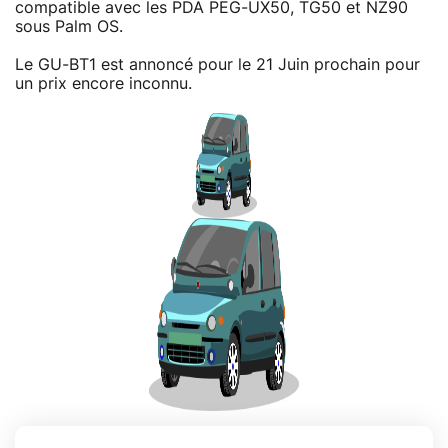
compatible avec les PDA PEG-UX50, TG50 et NZ90
sous Palm OS.
Le GU-BT1 est annoncé pour le 21 Juin prochain pour
un prix encore inconnu.