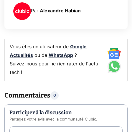
Par
Alexandre Habian
Vous êtes un utilisateur de
Google
Actualités
ou de
WhatsApp
?
Suivez-nous pour ne rien rater de l'actu
tech !
Commentaires
0
Participer à la discussion
Partagez votre avis avec la communauté Clubic.