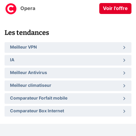
Opera
Voir l'offre
Les tendances
Meilleur VPN
IA
Meilleur Antivirus
Meilleur climatiseur
Comparateur Forfait mobile
Comparateur Box Internet