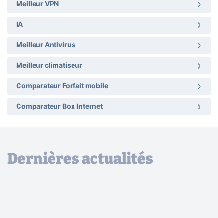
Meilleur VPN
IA
Meilleur Antivirus
Meilleur climatiseur
Comparateur Forfait mobile
Comparateur Box Internet
Dernières actualités