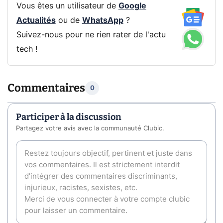
Vous êtes un utilisateur de
Google
Actualités
ou de
WhatsApp
?
Suivez-nous pour ne rien rater de l'actu
tech !
Commentaires
0
Participer à la discussion
Partagez votre avis avec la communauté Clubic.