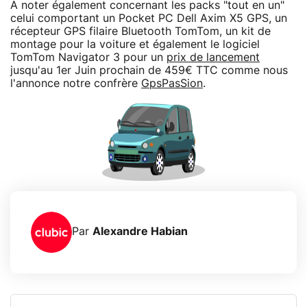
A noter également concernant les packs "tout en un"
celui comportant un Pocket PC Dell Axim X5 GPS, un
récepteur GPS filaire Bluetooth TomTom, un kit de
montage pour la voiture et également le logiciel
TomTom Navigator 3 pour un
prix de lancement
jusqu'au 1er Juin prochain de 459€ TTC comme nous
l'annonce notre confrère
GpsPasSion
.
Par
Alexandre Habian