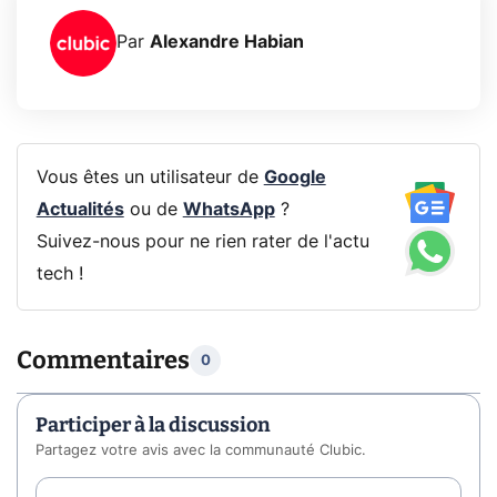
Par
Alexandre Habian
Vous êtes un utilisateur de
Google
Actualités
ou de
WhatsApp
?
Suivez-nous pour ne rien rater de l'actu
tech !
Commentaires
0
Participer à la discussion
Partagez votre avis avec la communauté Clubic.