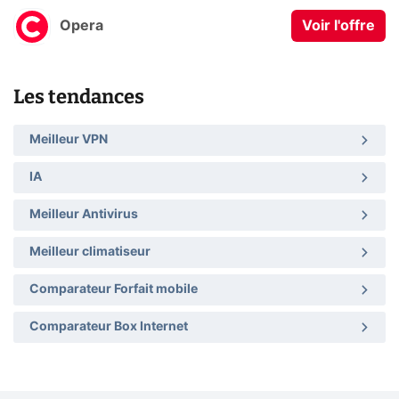
Opera
Voir l'offre
Les tendances
Meilleur VPN
IA
Meilleur Antivirus
Meilleur climatiseur
Comparateur Forfait mobile
Comparateur Box Internet