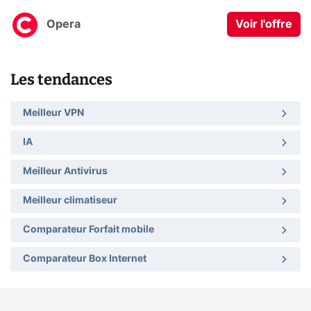
Opera
Voir l'offre
Les tendances
Meilleur VPN
IA
Meilleur Antivirus
Meilleur climatiseur
Comparateur Forfait mobile
Comparateur Box Internet