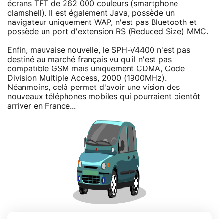
écrans TFT de 262 000 couleurs (smartphone
clamshell). Il est également Java, possède un
navigateur uniquement WAP, n'est pas Bluetooth et
possède un port d'extension RS (Reduced Size) MMC.
Enfin, mauvaise nouvelle, le SPH-V4400 n'est pas
destiné au marché français vu qu'il n'est pas
compatible GSM mais uniquement CDMA, Code
Division Multiple Access, 2000 (1900MHz).
Néanmoins, celà permet d'avoir une vision des
nouveaux téléphones mobiles qui pourraient bientôt
arriver en France...