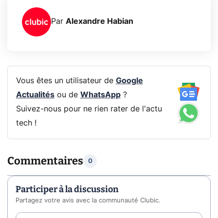
Par
Alexandre Habian
Vous êtes un utilisateur de
Google
Actualités
ou de
WhatsApp
?
Suivez-nous pour ne rien rater de l'actu
tech !
Commentaires
0
Participer à la discussion
Partagez votre avis avec la communauté Clubic.