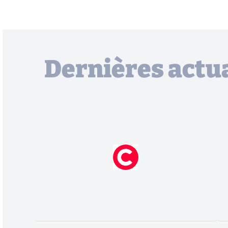
Dernières actua