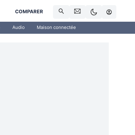
R
COMPARER
o
Audio
Maison connectée