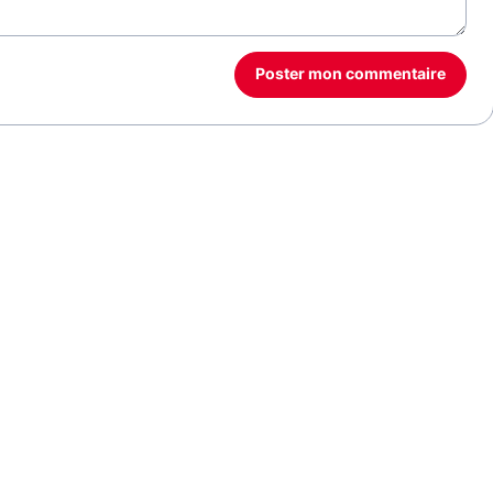
Poster mon commentaire