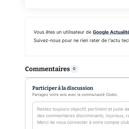
Vous êtes un utilisateur de
Google Actualit
Suivez-nous pour ne rien rater de l'actu tec
Commentaires
0
Participer à la discussion
Partagez votre avis avec la communauté Clubic.