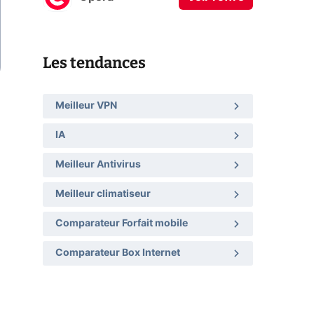
Les tendances
Meilleur VPN
IA
Meilleur Antivirus
Meilleur climatiseur
Comparateur Forfait mobile
Comparateur Box Internet