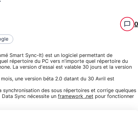
gle
 Smart Sync-It) est un logiciel permettant de
el répertoire du PC vers n'importe quel répertoire du
e. La version d'essai est valable 30 jours et la version
 mois, une version béta 2.0 datant du 30 Avril est
a synchronisation des sous répertoires et corrige quelques
 Data Sync nécessite un
framework .net
pour fonctionner