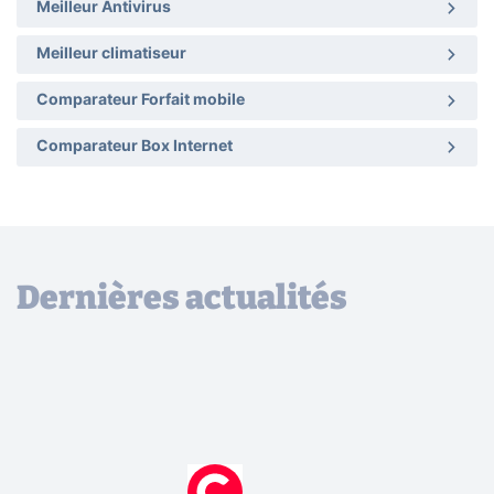
Meilleur Antivirus
Meilleur climatiseur
Comparateur Forfait mobile
Comparateur Box Internet
Dernières actualités