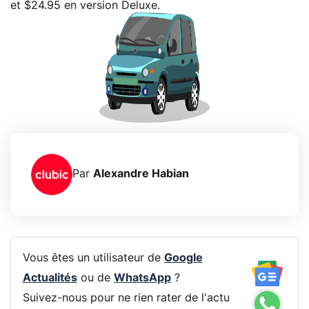
et $24.95 en version Deluxe.
Par
Alexandre Habian
Vous êtes un utilisateur de
Google
Actualités
ou de
WhatsApp
?
Suivez-nous pour ne rien rater de l'actu