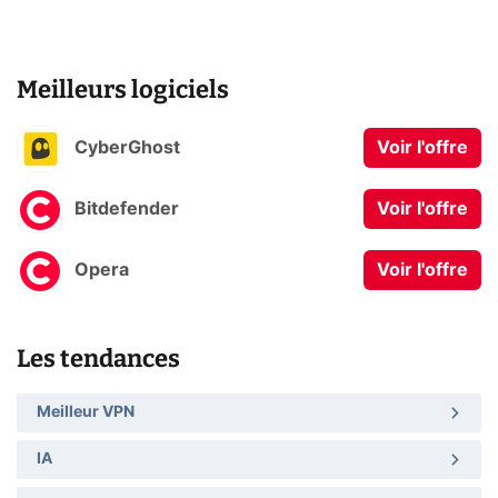
Meilleurs logiciels
CyberGhost
Voir l'offre
Bitdefender
Voir l'offre
Opera
Voir l'offre
Les tendances
Meilleur VPN
IA