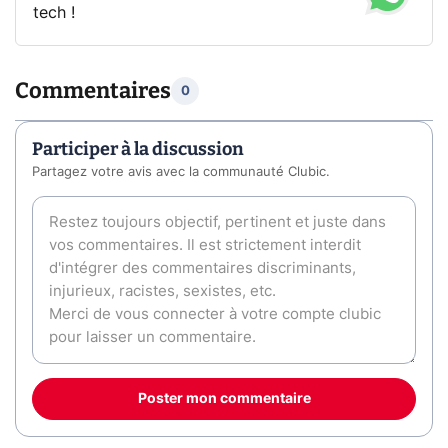
tech !
Commentaires
0
Participer à la discussion
Partagez votre avis avec la communauté Clubic.
Poster mon commentaire