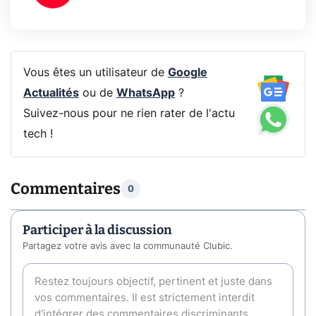
Vous êtes un utilisateur de
Google
Actualités
ou de
WhatsApp
?
Suivez-nous pour ne rien rater de l'actu
tech !
Commentaires
0
Participer à la discussion
Partagez votre avis avec la communauté Clubic.