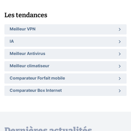
Les tendances
Meilleur VPN
IA
Meilleur Antivirus
Meilleur climatiseur
Comparateur Forfait mobile
Comparateur Box Internet
Dernières actualités