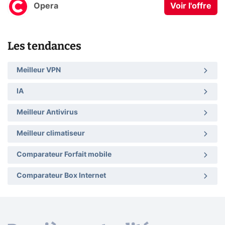
Opera
Voir l'offre
Les tendances
Meilleur VPN
IA
Meilleur Antivirus
Meilleur climatiseur
Comparateur Forfait mobile
Comparateur Box Internet