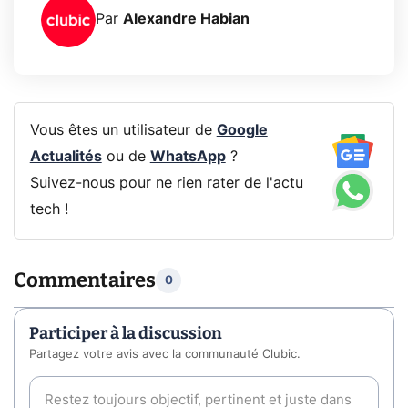
Par
Alexandre Habian
Vous êtes un utilisateur de
Google
Actualités
ou de
WhatsApp
?
Suivez-nous pour ne rien rater de l'actu
tech !
Commentaires
0
Participer à la discussion
Partagez votre avis avec la communauté Clubic.