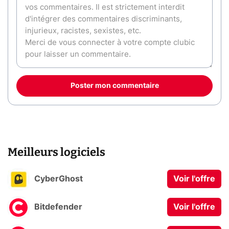
Poster mon commentaire
Meilleurs logiciels
CyberGhost
Voir l'offre
Bitdefender
Voir l'offre