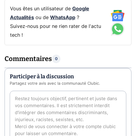
Vous êtes un utilisateur de
Google
Actualités
ou de
WhatsApp
?
Suivez-nous pour ne rien rater de l'actu
tech !
Commentaires
0
Participer à la discussion
Partagez votre avis avec la communauté Clubic.