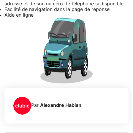
adresse et de son numéro de téléphone si disponible
Facilité de navigation dans la page de réponse
Aide en ligne
Par
Alexandre Habian