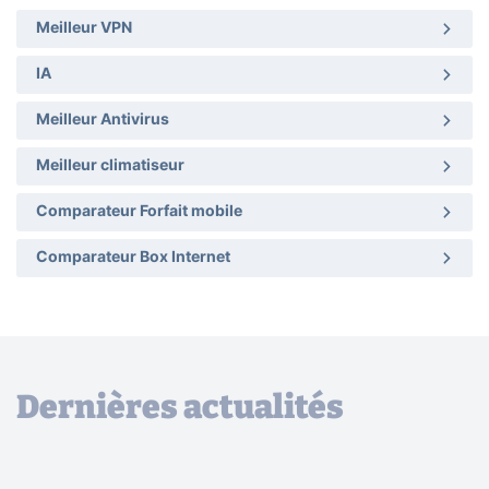
Meilleur VPN
IA
Meilleur Antivirus
Meilleur climatiseur
Comparateur Forfait mobile
Comparateur Box Internet
Dernières actualités