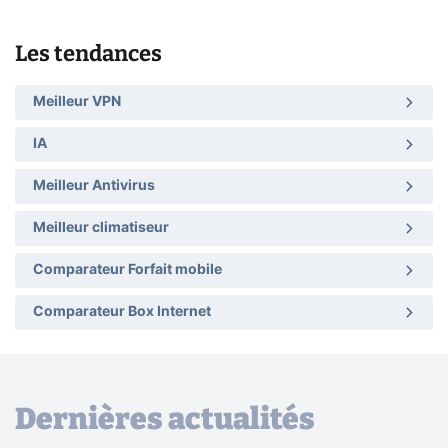
Les tendances
Meilleur VPN
IA
Meilleur Antivirus
Meilleur climatiseur
Comparateur Forfait mobile
Comparateur Box Internet
Dernières actualités