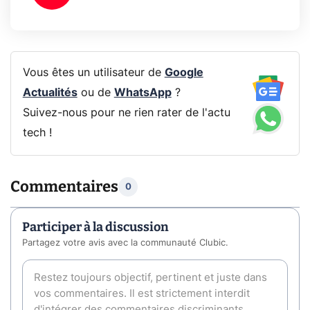
Vous êtes un utilisateur de
Google
Actualités
ou de
WhatsApp
?
Suivez-nous pour ne rien rater de l'actu
tech !
Commentaires
0
Participer à la discussion
Partagez votre avis avec la communauté Clubic.