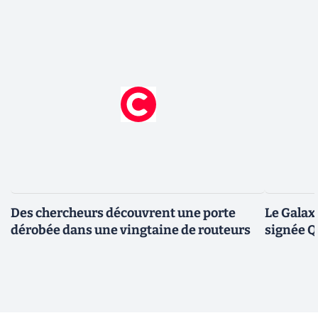
Des chercheurs découvrent une porte
Le Galax
dérobée dans une vingtaine de routeurs
signée 