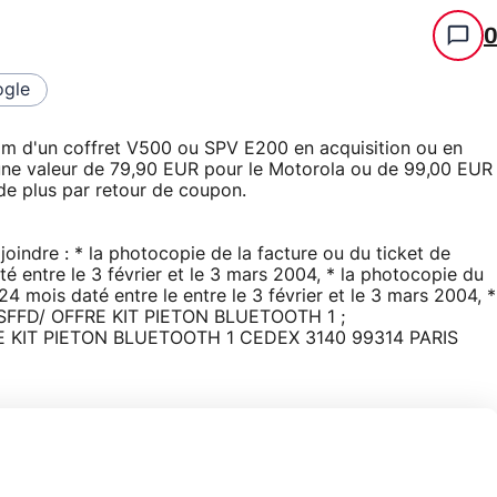
gle
m d'un coffret V500 ou SPV E200 en acquisition ou en
'une valeur de 79,90 EUR pour le Motorola ou de 99,00 EUR
de plus par retour de coupon.
oindre : * la photocopie de la facture ou du ticket de
entre le 3 février et le 3 mars 2004, * la photocopie du
mois daté entre le entre le 3 février et le 3 mars 2004, *
de SFFD/ OFFRE KIT PIETON BLUETOOTH 1 ;
FFRE KIT PIETON BLUETOOTH 1 CEDEX 3140 99314 PARIS