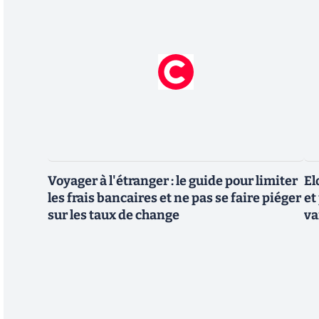
Voyager à l'étranger : le guide pour limiter
El
les frais bancaires et ne pas se faire piéger
et
sur les taux de change
va