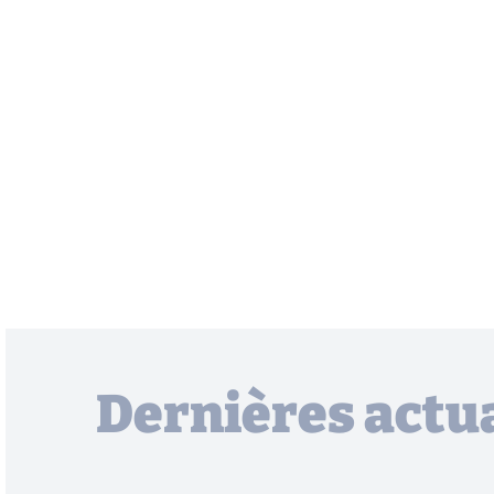
Dernières actua