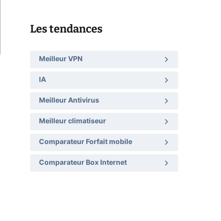
Les tendances
Meilleur VPN
IA
Meilleur Antivirus
Meilleur climatiseur
Comparateur Forfait mobile
Comparateur Box Internet