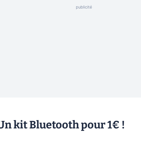
n kit Bluetooth pour 1€ !