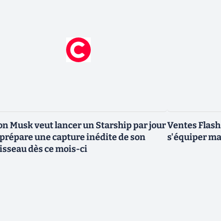
on Musk veut lancer un Starship par jour
Ventes Flash
 prépare une capture inédite de son
s'équiper ma
isseau dès ce mois-ci