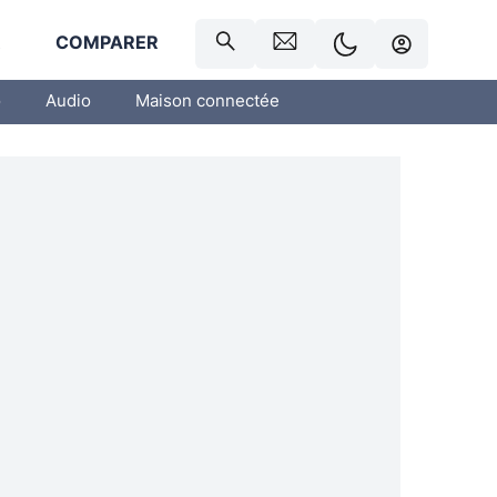
R
COMPARER
o
Audio
Maison connectée