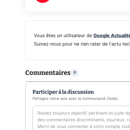
Vous êtes un utilisateur de
Google Actualit
Suivez-nous pour ne rien rater de l'actu tec
Commentaires
0
Participer à la discussion
Partagez votre avis avec la communauté Clubic.