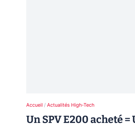
Accueil
Actualités High-Tech
Un SPV E200 acheté = U