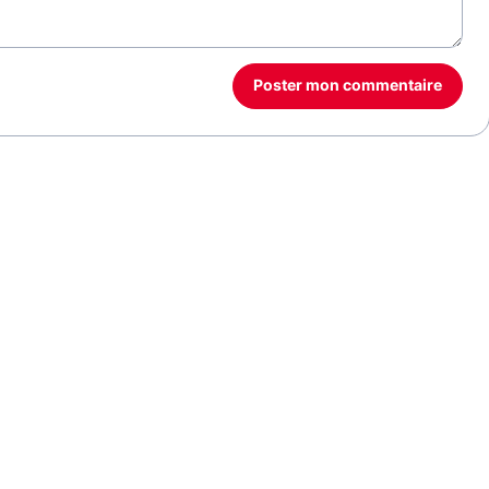
Poster mon commentaire