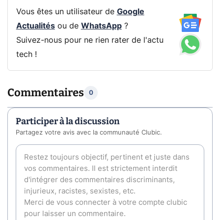
Vous êtes un utilisateur de
Google
Actualités
ou de
WhatsApp
?
Suivez-nous pour ne rien rater de l'actu
tech !
Commentaires
0
Participer à la discussion
Partagez votre avis avec la communauté Clubic.