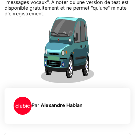
"messages vocaux". A noter qu'une version de test est
disponible gratuitement
et ne permet "qu'une" minute
d'enregistrement.
Par
Alexandre Habian