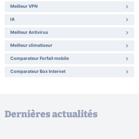
Meilleur VPN
IA
Meilleur Antivirus
Meilleur climatiseur
Comparateur Forfait mobile
Comparateur Box Internet
Dernières actualités