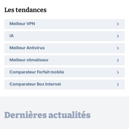
Les tendances
Meilleur VPN
IA
Meilleur Antivirus
Meilleur climatiseur
Comparateur Forfait mobile
Comparateur Box Internet
Dernières actualités