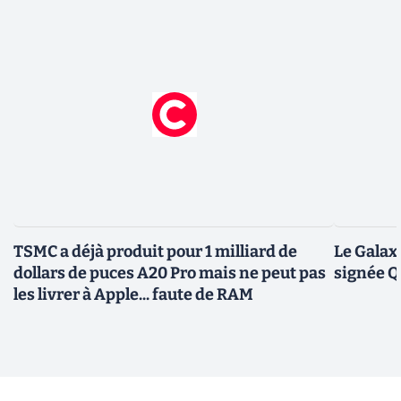
TSMC a déjà produit pour 1 milliard de
Le Galax
dollars de puces A20 Pro mais ne peut pas
signée 
les livrer à Apple... faute de RAM