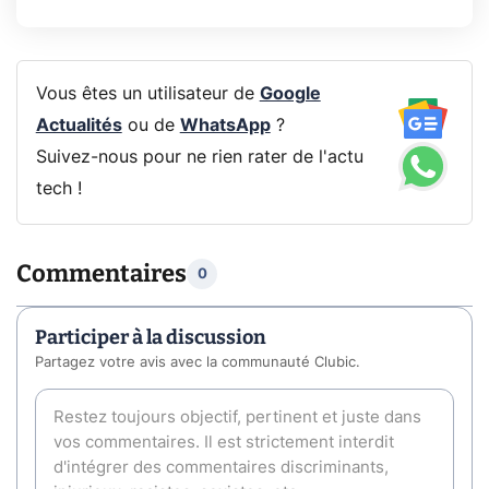
Vous êtes un utilisateur de
Google
Actualités
ou de
WhatsApp
?
Suivez-nous pour ne rien rater de l'actu
tech !
Commentaires
0
Participer à la discussion
Partagez votre avis avec la communauté Clubic.