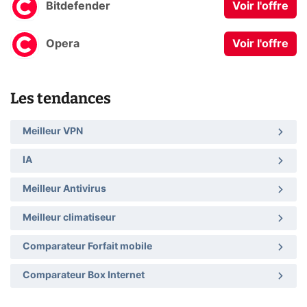
Bitdefender
Voir l'offre
Opera
Voir l'offre
Les tendances
Meilleur VPN
IA
Meilleur Antivirus
Meilleur climatiseur
Comparateur Forfait mobile
Comparateur Box Internet