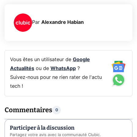
Par
Alexandre Habian
Vous êtes un utilisateur de
Google
Actualités
ou de
WhatsApp
?
Suivez-nous pour ne rien rater de l'actu
tech !
Commentaires
0
Participer à la discussion
Partagez votre avis avec la communauté Clubic.