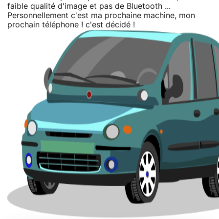
faible qualité d'image et pas de Bluetooth ...
Personnellement c'est ma prochaine machine, mon
prochain téléphone ! c'est décidé !