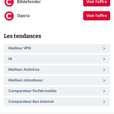
Bitdefender
Voir l'offre
Opera
Voir l'offre
Les tendances
Meilleur VPN
IA
Meilleur Antivirus
Meilleur climatiseur
Comparateur Forfait mobile
Comparateur Box Internet