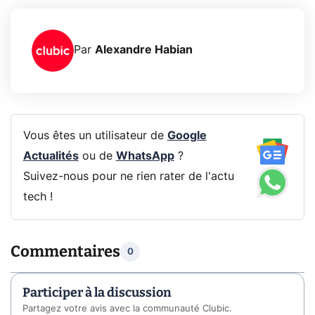
Par
Alexandre Habian
Vous êtes un utilisateur de
Google
Actualités
ou de
WhatsApp
?
Suivez-nous pour ne rien rater de l'actu
tech !
Commentaires
0
Participer à la discussion
Partagez votre avis avec la communauté Clubic.