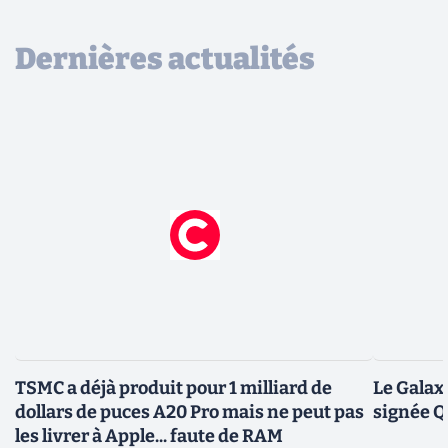
Dernières actualités
TSMC a déjà produit pour 1 milliard de
Le Galax
dollars de puces A20 Pro mais ne peut pas
signée 
les livrer à Apple... faute de RAM