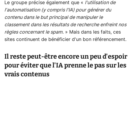
Le groupe précise également que «
l'utilisation de
l'automatisation (y compris l'IA) pour générer du
contenu dans le but principal de manipuler le
classement dans les résultats de recherche enfreint nos
règles concernant le spam.
» Mais dans les faits, ces
sites continuent de bénéficier d'un bon référencement.
Il reste peut-être encore un peu d'espoir
pour éviter que l'IA prenne le pas sur les
vrais contenus