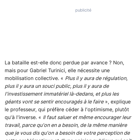
La bataille est-elle donc perdue par avance ? Non,
mais pour Gabriel Turinici, elle nécessite une
mobilisation collective. «
Plus il y aura de régulation,
plus il y aura un souci public, plus il y aura de
l'investissement immatériel là-dedans, et plus les
géants vont se sentir encouragés à le faire
», explique
le professeur, qui préfère céder à l'optimisme, plutôt
qu'à l'inverse. «
Il faut saluer et même encourager leur
travail, parce qu'on en a besoin, de la même manière
que je vous dis qu'on a besoin de votre perception de