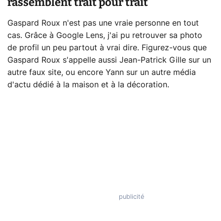
rassemblent trait pour trait
Gaspard Roux n'est pas une vraie personne en tout
cas. Grâce à Google Lens, j'ai pu retrouver sa photo
de profil un peu partout à vrai dire. Figurez-vous que
Gaspard Roux s'appelle aussi Jean-Patrick Gille sur un
autre faux site, ou encore Yann sur un autre média
d'actu dédié à la maison et à la décoration.