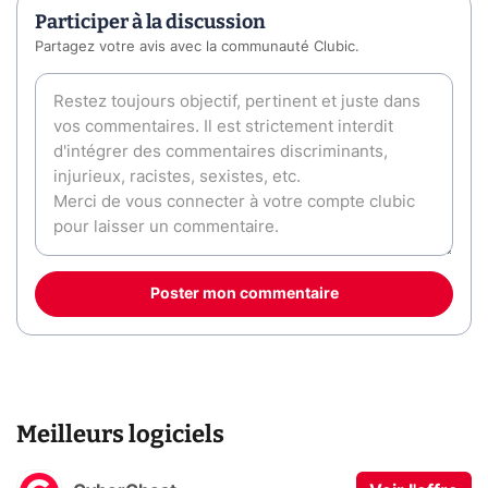
Participer à la discussion
Partagez votre avis avec la communauté Clubic.
Poster mon commentaire
Meilleurs logiciels