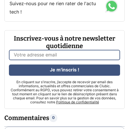
Suivez-nous pour ne rien rater de l'actu
tech !
Inscrivez-vous à notre newsletter
quotidienne
Je m'inscris !
En cliquant sur s'inscrire, j’accepte de recevoir par email des
informations, actualités et offres commerciales de Clubic.
Conformément au RGPD, vous pouvez retirer votre consentement à
tout moment en cliquant sur le lien de désinscription présent dans
chaque email. Pour en savoir plus sur la gestion de vos données,
consultez notre
Politique de confidentialité
Commentaires
0