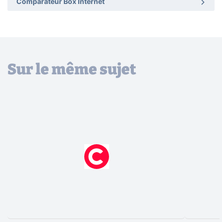
Comparateur Box Internet
Sur le même sujet