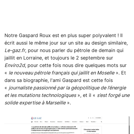
Notre Gaspard Roux est en plus super polyvalent ! Il
écrit aussi le même jour sur un site au design similaire,
Le-gaz.fr
, pour nous parler du pétrole de demain qui
jaillit en Lorraine, et toujours le 2 septembre sur
Enviro2d
, pour cette fois nous dire quelques mots sur
«
le nouveau pétrole français qui jaillit en Moselle
». Et
dans sa biographie, l'ami Gaspard est cette fois
«
journaliste passionné par la géopolitique de l’énergie
et les mutations technologiques
», et il «
s’est forgé une
solide expertise à Marseille
».