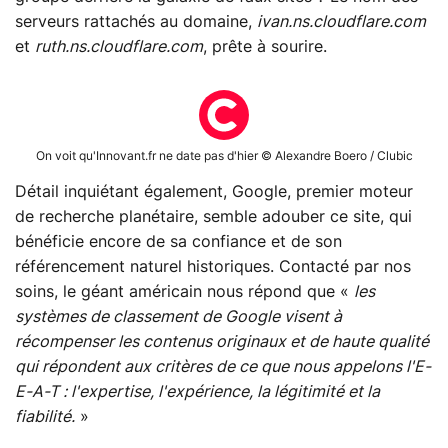
serveurs rattachés au domaine,
ivan.ns.cloudflare.com
et
ruth.ns.cloudflare.com
, prête à sourire.
On voit qu'Innovant.fr ne date pas d'hier © Alexandre Boero / Clubic
Détail inquiétant également, Google, premier moteur
de recherche planétaire, semble adouber ce site, qui
bénéficie encore de sa confiance et de son
référencement naturel historiques. Contacté par nos
soins, le géant américain nous répond que «
les
systèmes de classement de Google visent à
récompenser les contenus originaux et de haute qualité
qui répondent aux critères de ce que nous appelons l'E-
E-A-T : l'expertise, l'expérience, la légitimité et la
fiabilité.
»