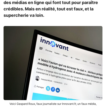
des médias en ligne qui font tout pour paraître
crédibles. Mais en réalité, tout est faux, et la
supercherie va loin.
Voici Gaspard Roux, faux journaliste sur Innovant.fr, un faux média,