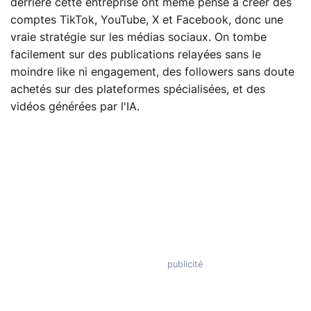
derrière cette entreprise ont même pensé à créer des
comptes TikTok, YouTube, X et Facebook, donc une
vraie stratégie sur les médias sociaux. On tombe
facilement sur des publications relayées sans le
moindre like ni engagement, des followers sans doute
achetés sur des plateformes spécialisées, et des
vidéos générées par l'IA.