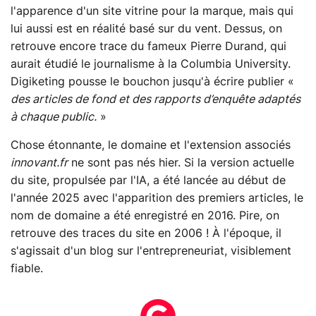
l'apparence d'un site vitrine pour la marque, mais qui
lui aussi est en réalité basé sur du vent. Dessus, on
retrouve encore trace du fameux Pierre Durand, qui
aurait étudié le journalisme à la Columbia University.
Digiketing pousse le bouchon jusqu'à écrire publier «
des articles de fond et des rapports d’enquête adaptés
à chaque public.
»
Chose étonnante, le domaine et l'extension associés
innovant.fr
ne sont pas nés hier. Si la version actuelle
du site, propulsée par l'IA, a été lancée au début de
l'année 2025 avec l'apparition des premiers articles, le
nom de domaine a été enregistré en 2016. Pire, on
retrouve des traces du site en 2006 ! À l'époque, il
s'agissait d'un blog sur l'entrepreneuriat, visiblement
fiable.