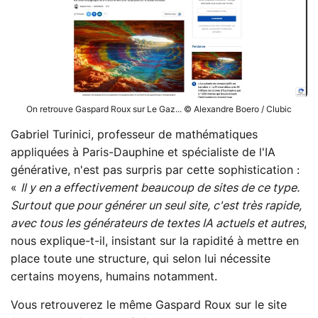
On retrouve Gaspard Roux sur Le Gaz... © Alexandre Boero / Clubic
Gabriel Turinici, professeur de mathématiques
appliquées à Paris-Dauphine et spécialiste de l'IA
générative, n'est pas surpris par cette sophistication :
«
Il y en a effectivement beaucoup de sites de ce type.
Surtout que pour générer un seul site, c'est très rapide,
avec tous les générateurs de textes IA actuels et autres
,
nous explique-t-il, insistant sur la rapidité à mettre en
place toute une structure, qui selon lui nécessite
certains moyens, humains notamment.
Vous retrouverez le même Gaspard Roux sur le site