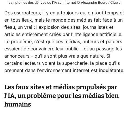
symptômes des dérives de l'IA sur Internet © Alexandre Boero / Clubic
Des usurpateurs, il y en a toujours eu, en tout temps et
en tous lieux, mais le monde des médias fait face à un
fléau, un vrai : l'explosion des sites, journalistes et
articles entièrement créés par l'intelligence artificielle.
Le problème, c'est que ces médias, auteurs et papiers
essaient de convaincre leur public – et au passage les
annonceurs – qu'ils sont plus vrais que nature. Si
certains lecteurs voient la supercherie, la place qu'ils
prennent dans l'environnement internet est inquiétante.
Les faux sites et médias propulsés par
l'IA, un problème pour les médias bien
humains