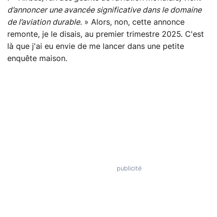
d’annoncer une avancée significative dans le domaine
de l’aviation durable.
» Alors, non, cette annonce
remonte, je le disais, au premier trimestre 2025. C'est
là que j'ai eu envie de me lancer dans une petite
enquête maison.