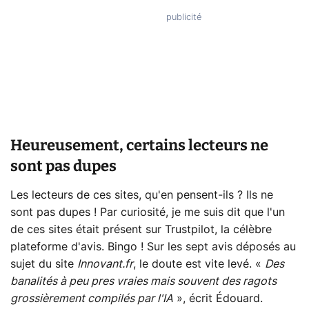
Heureusement, certains lecteurs ne
sont pas dupes
Les lecteurs de ces sites, qu'en pensent-ils ? Ils ne
sont pas dupes ! Par curiosité, je me suis dit que l'un
de ces sites était présent sur Trustpilot, la célèbre
plateforme d'avis. Bingo ! Sur les sept avis déposés au
sujet du site
Innovant.fr
, le doute est vite levé. «
Des
banalités à peu pres vraies mais souvent des ragots
grossièrement compilés par l'IA
», écrit Édouard.