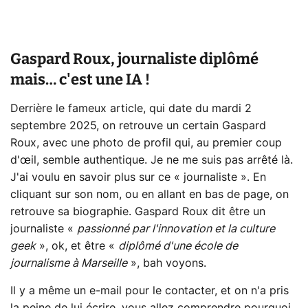
Gaspard Roux, journaliste diplômé
mais… c'est une IA !
Derrière le fameux article, qui date du mardi 2
septembre 2025, on retrouve un certain Gaspard
Roux, avec une photo de profil qui, au premier coup
d'œil, semble authentique. Je ne me suis pas arrêté là.
J'ai voulu en savoir plus sur ce « journaliste ». En
cliquant sur son nom, ou en allant en bas de page, on
retrouve sa biographie. Gaspard Roux dit être un
journaliste «
passionné par l'innovation et la culture
geek
», ok, et être «
diplômé d'une école de
journalisme à Marseille
», bah voyons.
Il y a même un e-mail pour le contacter, et on n'a pris