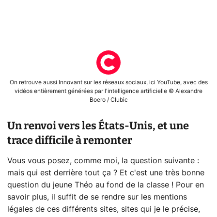
On retrouve aussi Innovant sur les réseaux sociaux, ici YouTube, avec des
vidéos entièrement générées par l'intelligence artificielle © Alexandre
Boero / Clubic
Un renvoi vers les États-Unis, et une
trace difficile à remonter
Vous vous posez, comme moi, la question suivante :
mais qui est derrière tout ça ? Et c'est une très bonne
question du jeune Théo au fond de la classe ! Pour en
savoir plus, il suffit de se rendre sur les mentions
légales de ces différents sites, sites qui je le précise,