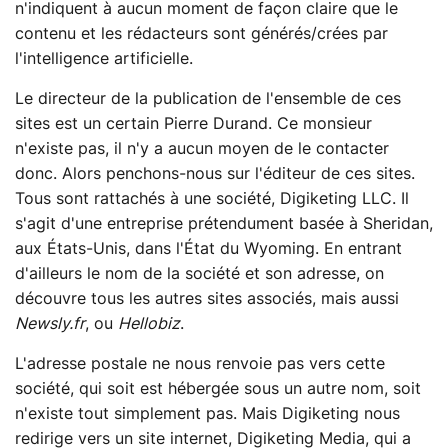
n'indiquent à aucun moment de façon claire que le
contenu et les rédacteurs sont générés/crées par
l'intelligence artificielle.
Le directeur de la publication de l'ensemble de ces
sites est un certain Pierre Durand. Ce monsieur
n'existe pas, il n'y a aucun moyen de le contacter
donc. Alors penchons-nous sur l'éditeur de ces sites.
Tous sont rattachés à une société, Digiketing LLC. Il
s'agit d'une entreprise prétendument basée à Sheridan,
aux États-Unis, dans l'État du Wyoming. En entrant
d'ailleurs le nom de la société et son adresse, on
découvre tous les autres sites associés, mais aussi
Newsly.fr
, ou
Hellobiz
.
L'adresse postale ne nous renvoie pas vers cette
société, qui soit est hébergée sous un autre nom, soit
n'existe tout simplement pas. Mais Digiketing nous
redirige vers un site internet, Digiketing Media, qui a