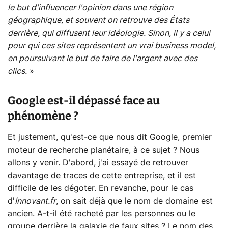
le but d'influencer l'opinion dans une région
géographique, et souvent on retrouve des États
derrière, qui diffusent leur idéologie. Sinon, il y a celui
pour qui ces sites représentent un vrai business model,
en poursuivant le but de faire de l'argent avec des
clics.
»
Google est-il dépassé face au
phénomène ?
Et justement, qu'est-ce que nous dit Google, premier
moteur de recherche planétaire, à ce sujet ? Nous
allons y venir. D'abord, j'ai essayé de retrouver
davantage de traces de cette entreprise, et il est
difficile de les dégoter. En revanche, pour le cas
d'
Innovant.fr
, on sait déjà que le nom de domaine est
ancien. A-t-il été racheté par les personnes ou le
groupe derrière la galaxie de faux sites ? Le nom des