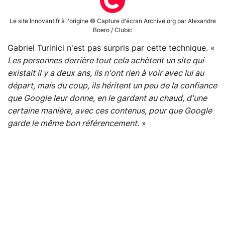
Le site Innovant.fr à l'origine © Capture d'écran Archive.org par Alexandre
Boero / Clubic
Gabriel Turinici n'est pas surpris par cette technique. «
Les personnes derrière tout cela achètent un site qui
existait il y a deux ans, ils n'ont rien à voir avec lui au
départ, mais du coup, ils héritent un peu de la confiance
que Google leur donne, en le gardant au chaud, d'une
certaine manière, avec ces contenus, pour que Google
garde le même bon référencement.
»