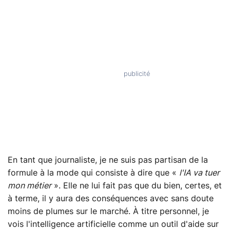
En tant que journaliste, je ne suis pas partisan de la
formule à la mode qui consiste à dire que «
l'IA va tuer
mon métier
». Elle ne lui fait pas que du bien, certes, et
à terme, il y aura des conséquences avec sans doute
moins de plumes sur le marché. À titre personnel, je
vois l'intelligence artificielle comme un outil d'aide sur