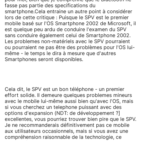
fasse pas partie des specifications du
smartphone.Cela entraine un autre point à considérer
lors de cette critique : Puisque le SPV est le premier
mobile basé sur l'OS Smartphone 2002 de Microsoft, il
est quelque peu ardu de conduire l'examen du SPV
sans conduire également celui de Smartphone 2002.
Les problemes non-matériels avec le SPV pourraient
ou pourraient ne pas être des problèmes pour l'OS lui-
même - le temps le dira à mesure que d'autres
Smartphones seront disponibles.
Cela dit, le SPV est un bon téléphone - un premier
effort solide. Il demeure quelques problemes mineurs
avec le mobile lui-même aussi bien qu'avec l'OS, mais
si vous cherchez un telephone puissant avec des
options d'expansion (NDT: de développement ?]
excellentes, vous pourriez trouver bien pire que le SPV.
Je ne recommanderais définitivement pas ce mobile
aux utilisateurs occasionnels, mais si vous avez une
compréhension raisonnable de la technologie, ce