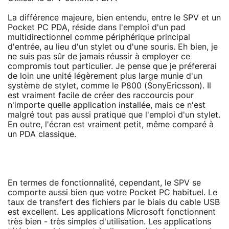
La différence majeure, bien entendu, entre le SPV et un
Pocket PC PDA, réside dans l'emploi d'un pad
multidirectionnel comme périphérique principal
d'entrée, au lieu d'un stylet ou d'une souris. Eh bien, je
ne suis pas sûr de jamais réussir à employer ce
compromis tout particulier. Je pense que je préfererai
de loin une unité légèrement plus large munie d'un
système de stylet, comme le P800 (SonyEricsson). Il
est vraiment facile de créer des raccourcis pour
n'importe quelle application installée, mais ce n'est
malgré tout pas aussi pratique que l'emploi d'un stylet.
En outre, l'écran est vraiment petit, même comparé à
un PDA classique.
En termes de fonctionnalité, cependant, le SPV se
comporte aussi bien que votre Pocket PC habituel. Le
taux de transfert des fichiers par le biais du cable USB
est excellent. Les applications Microsoft fonctionnent
très bien - très simples d'utilisation. Les applications