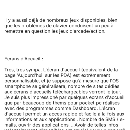
Il y a aussi déjà de nombreux jeux disponibles, bien
que les problèmes de clavier conduisent un peu à
remettre en question les jeux d'arcade/action.
Ecrans d'Accueil :
Tres, tres sympa. L'écran d'accueil (equivalent de la
page 'Aujourd'hui' sur les PDA) est extrèmement
personnalisable, et je suppose qu'à mesure que l'OS
smartphone se généralisera, nombre de sites dédiés
aux écrans d'accueils téléchargeables verront le jour.
Je suis plus impressioné par quelques ecrans d'accueil
que par beaucoup de thems pour pocket pc réalisés
avec des programmes comme Dashboard. L'écran
d'accueil permet un acces rapide et facile à la fois aux
informations et aux applications : Nombre de SMS / e-
mails, ouvrir des applications, ...Avoir de telles infos