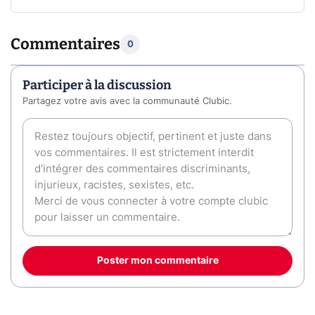
Commentaires
0
Participer à la discussion
Partagez votre avis avec la communauté Clubic.
Poster mon commentaire