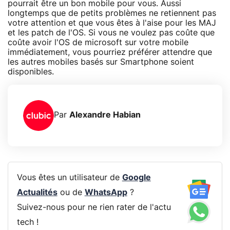
pourrait être un bon mobile pour vous. Aussi
longtemps que de petits problèmes ne retiennent pas
votre attention et que vous êtes à l'aise pour les MAJ
et les patch de l'OS. Si vous ne voulez pas coûte que
coûte avoir l'OS de microsoft sur votre mobile
immédiatement, vous pourriez préférer attendre que
les autres mobiles basés sur Smartphone soient
disponibles.
Par
Alexandre Habian
Vous êtes un utilisateur de
Google
Actualités
ou de
WhatsApp
?
Suivez-nous pour ne rien rater de l'actu
tech !