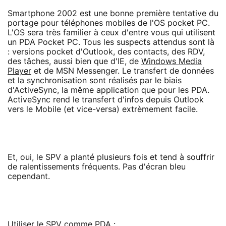
Smartphone 2002 est une bonne première tentative du
portage pour téléphones mobiles de l'OS pocket PC.
L'OS sera très familier à ceux d'entre vous qui utilisent
un PDA Pocket PC. Tous les suspects attendus sont là
: versions pocket d'Outlook, des contacts, des RDV,
des tâches, aussi bien que d'IE, de
Windows Media
Player
et de MSN Messenger. Le transfert de données
et la synchronisation sont réalisés par le biais
d'ActiveSync, la même application que pour les PDA.
ActiveSync rend le transfert d'infos depuis Outlook
vers le Mobile (et vice-versa) extrèmement facile.
Et, oui, le SPV a planté plusieurs fois et tend à souffrir
de ralentissements fréquents. Pas d'écran bleu
cependant.
Utiliser le SPV comme PDA :