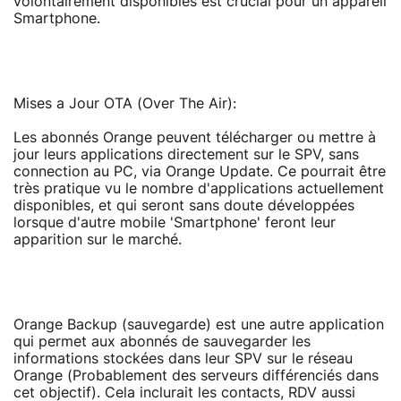
volontairement disponibles est crucial pour un appareil
Smartphone.
Mises a Jour OTA (Over The Air):
Les abonnés Orange peuvent télécharger ou mettre à
jour leurs applications directement sur le SPV, sans
connection au PC, via Orange Update. Ce pourrait être
très pratique vu le nombre d'applications actuellement
disponibles, et qui seront sans doute développées
lorsque d'autre mobile 'Smartphone' feront leur
apparition sur le marché.
Orange Backup (sauvegarde) est une autre application
qui permet aux abonnés de sauvegarder les
informations stockées dans leur SPV sur le réseau
Orange (Probablement des serveurs différenciés dans
cet objectif). Cela inclurait les contacts, RDV aussi