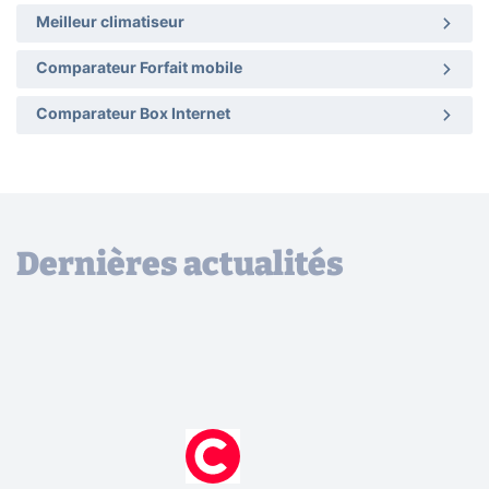
Meilleur climatiseur
Comparateur Forfait mobile
Comparateur Box Internet
Dernières actualités