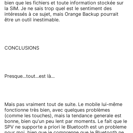
bien que les fichiers et toute information stockée sur
la SIM. Je ne sais trop quel est le sentiment des
intéressés à ce sujet, mais Orange Backup pourrait
être un outil inestimable.
CONCLUSIONS
Presque...tout...est là...
Mais pas vraiment tout de suite. Le mobile lui-même
fonctionne très bien, avec quelques problèmes
(comme les touches), mais la tendance generale est
bonne, bien qu'un peu lent par moments. Le fait que le
SPV ne supporte a priori le Bluetooth est un probleme
pour moi, bien que je comprenne que le Bluetooth ne