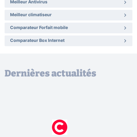
Meilleur Antivirus
Meilleur climatiseur
Comparateur Forfait mobile
Comparateur Box Internet
Dernières actualités