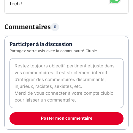
tech !
Commentaires
0
Participer à la discussion
Partagez votre avis avec la communauté Clubic.
Poster mon commentaire