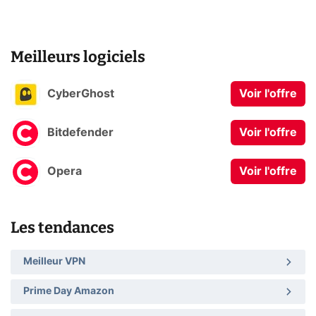
Meilleurs logiciels
CyberGhost
Voir l'offre
Bitdefender
Voir l'offre
Opera
Voir l'offre
Les tendances
Meilleur VPN
Prime Day Amazon