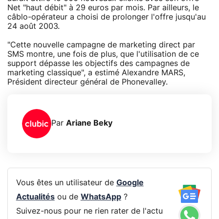
Net "haut débit" à 29 euros par mois. Par ailleurs, le
câblo-opérateur a choisi de prolonger l'offre jusqu'au
24 août 2003.
"Cette nouvelle campagne de marketing direct par
SMS montre, une fois de plus, que l'utilisation de ce
support dépasse les objectifs des campagnes de
marketing classique", a estimé Alexandre MARS,
Président directeur général de Phonevalley.
Par
Ariane Beky
Vous êtes un utilisateur de
Google
Actualités
ou de
WhatsApp
?
Suivez-nous pour ne rien rater de l'actu