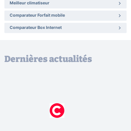
Meilleur climatiseur
Comparateur Forfait mobile
Comparateur Box Internet
Dernières actualités