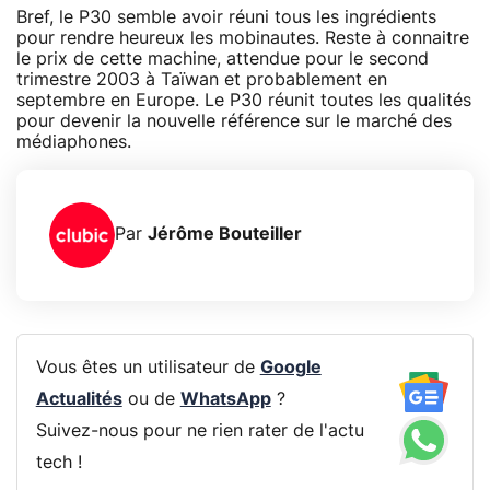
Bref, le P30 semble avoir réuni tous les ingrédients
pour rendre heureux les mobinautes. Reste à connaitre
le prix de cette machine, attendue pour le second
trimestre 2003 à Taïwan et probablement en
septembre en Europe. Le P30 réunit toutes les qualités
pour devenir la nouvelle référence sur le marché des
médiaphones.
Par
Jérôme Bouteiller
Vous êtes un utilisateur de
Google
Actualités
ou de
WhatsApp
?
Suivez-nous pour ne rien rater de l'actu
tech !