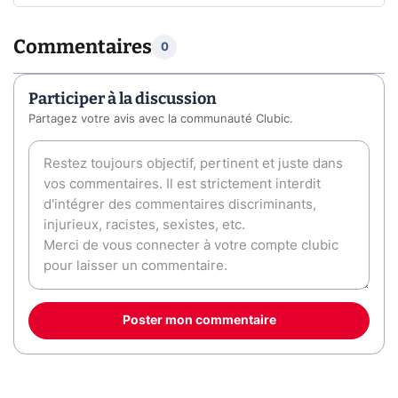
Commentaires
0
Participer à la discussion
Partagez votre avis avec la communauté Clubic.
Poster mon commentaire