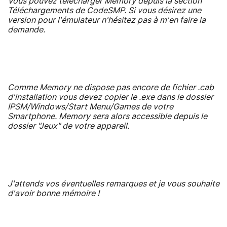
Vous pouvez télécharger Memory depuis la section
Téléchargements de CodeSMP. Si vous désirez une
version pour l'émulateur n'hésitez pas à m'en faire la
demande.
Comme Memory ne dispose pas encore de fichier .cab
d'installation vous devez copier le .exe dans le dossier
IPSM/Windows/Start Menu/Games de votre
Smartphone. Memory sera alors accessible depuis le
dossier "Jeux" de votre appareil.
J'attends vos éventuelles remarques et je vous souhaite
d'avoir bonne mémoire !