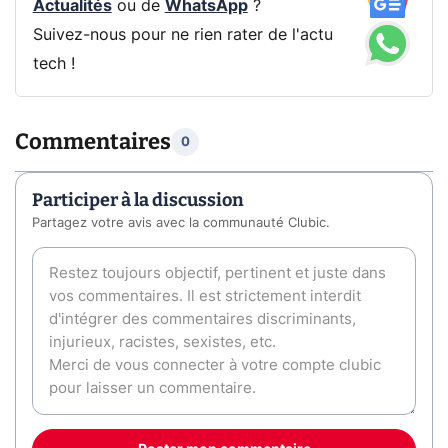
Actualités
ou de
WhatsApp
?
Suivez-nous pour ne rien rater de l'actu
tech !
Commentaires
0
Participer à la discussion
Partagez votre avis avec la communauté Clubic.