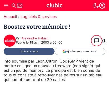
Accueil
Logiciels & services
Boostez votre mémoire !
Par
Alexandre Habian
0
Publié le
18 avril 2003 à 00h00
Suivez-nous
Ajoutez-nous en favori
Info soumise par Leon_Citron: CodeSMP vient de
mettre en ligne un nouveau freeware (non signé) qui
est un jeu de memory. Le principe est bien connu de
tous et consiste à retrouver des paires sur un tableau
qui compte un total de 20 cartes.