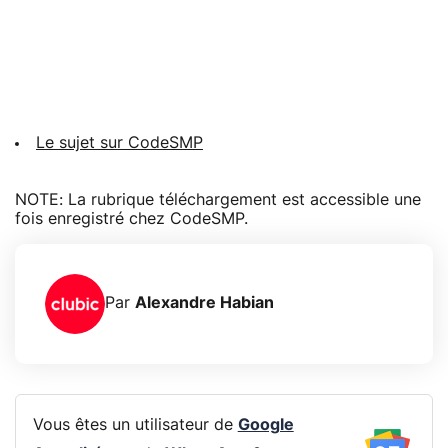
Le sujet sur CodeSMP
NOTE: La rubrique téléchargement est accessible une
fois enregistré chez CodeSMP.
Par
Alexandre Habian
Vous êtes un utilisateur de
Google