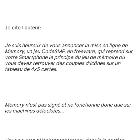
Je cite l'auteur:
Je suis heureux de vous annoncer la mise en ligne de
Memory, un jeu CodeSMP, en freeware, qui reprend sur
votre Smartphone le principe du jeu de mémoire où
vous devez retrouver des couples d'icônes sur un
tableau de 4x5 cartes.
Memory n'est pas signé et ne fonctionne donc que sur
les machines délockées...