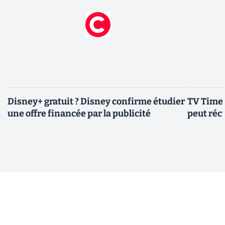
Disney+ gratuit ? Disney confirme étudier
TV Time 
une offre financée par la publicité
peut réc