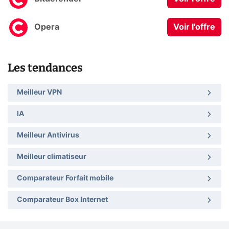
Opera
Voir l'offre
Les tendances
Meilleur VPN
IA
Meilleur Antivirus
Meilleur climatiseur
Comparateur Forfait mobile
Comparateur Box Internet