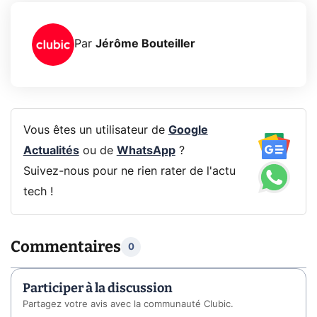
Par
Jérôme Bouteiller
Vous êtes un utilisateur de
Google
Actualités
ou de
WhatsApp
?
Suivez-nous pour ne rien rater de l'actu
tech !
Commentaires
0
Participer à la discussion
Partagez votre avis avec la communauté Clubic.