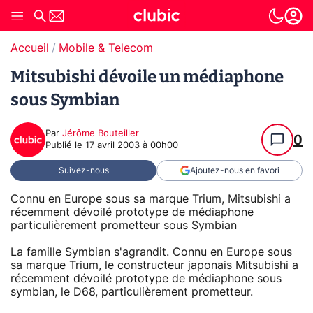
Accueil
Mobile & Telecom
Mitsubishi dévoile un médiaphone
sous Symbian
Par
Jérôme Bouteiller
0
Publié le
17 avril 2003 à 00h00
Suivez-nous
Ajoutez-nous en favori
Connu en Europe sous sa marque Trium, Mitsubishi a
récemment dévoilé prototype de médiaphone
particulièrement prometteur sous Symbian
La famille Symbian s'agrandit. Connu en Europe sous
sa marque Trium, le constructeur japonais Mitsubishi a
récemment dévoilé prototype de médiaphone sous
symbian, le D68, particulièrement prometteur.