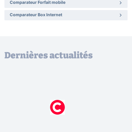
Comparateur Forfait mobile
Comparateur Box Internet
Dernières actualités